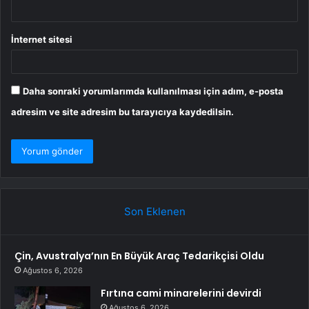
İnternet sitesi
Daha sonraki yorumlarımda kullanılması için adım, e-posta
adresim ve site adresim bu tarayıcıya kaydedilsin.
Son Eklenen
Çin, Avustralya’nın En Büyük Araç Tedarikçisi Oldu
Ağustos 6, 2026
Fırtına cami minarelerini devirdi
Ağustos 6, 2026