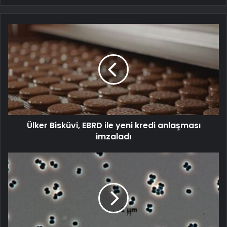
Ülker Bisküvi, EBRD ile yeni kredi anlaşması
imzaladı