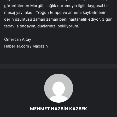
görüntülenen Morgül, sağlık durumuyla ilgili duygusal bir
mesaj yayımladı, “Yoğun tempo ve annemi kaybetmenin
derin üzüntüsü zaman zaman beni hastanelik ediyor. 3 gün
tedavi altındayım, dualarınızı bekliyorum.”
Ömercan Altay
Haberler.com / Magazin
MEHMET HAZBİN KAZBEK