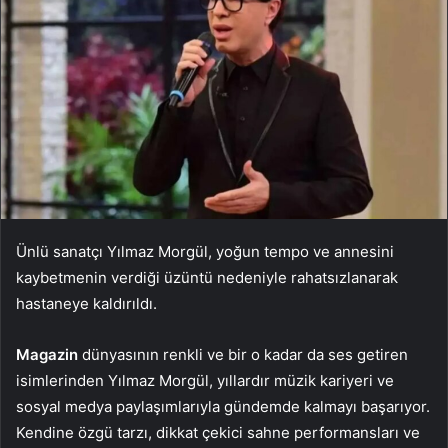
Ünlü sanatçı Yılmaz Morgül, yoğun tempo ve annesini
kaybetmenin verdiği üzüntü nedeniyle rahatsızlanarak
hastaneye kaldırıldı.
Magazin
dünyasının renkli ve bir o kadar da ses getiren
isimlerinden Yılmaz Morgül, yıllardır müzik kariyeri ve
sosyal medya paylaşımlarıyla gündemde kalmayı başarıyor.
Kendine özgü tarzı, dikkat çekici sahne performansları ve