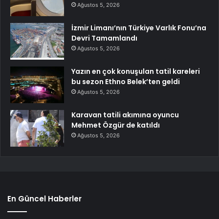
Ağustos 5, 2026
İzmir Limanı’nın Türkiye Varlık Fonu’na
Devri Tamamlandı
Ağustos 5, 2026
Yazın en çok konuşulan tatil kareleri
bu sezon Ethno Belek’ten geldi
Ağustos 5, 2026
Karavan tatili akımına oyuncu
Mehmet Özgür de katıldı
Ağustos 5, 2026
En Güncel Haberler