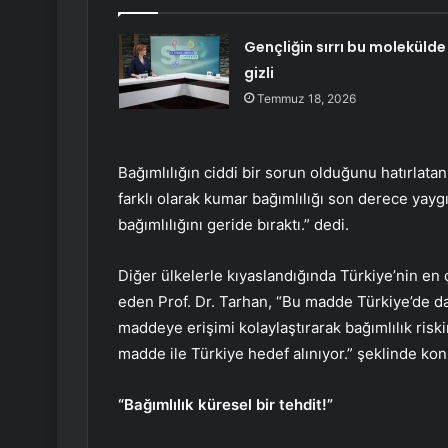
Gençliğin sırrı bu molekülde
gizli
Temmuz 18, 2026
Bağımlılığın ciddi bir sorun olduğunu hatırlat
farklı olarak kumar bağımlılığı son derece yaygı
bağımlılığını geride bıraktı.” dedi.
Diğer ülkelerle kıyaslandığında Türkiye’nin en 
eden Prof. Dr. Tarhan, “Bu madde Türkiye’de d
maddeye erişimi kolaylaştırarak bağımlılık riski
madde ile Türkiye hedef alınıyor.” şeklinde kon
“Bağımlılık küresel bir tehdit!”