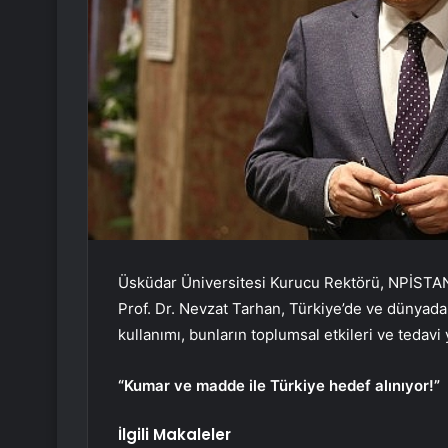
Üsküdar Üniversitesi Kurucu Rektörü, NPİSTAN
Prof. Dr. Nevzat Tarhan, Türkiye’de ve dünyada 
kullanımı, bunların toplumsal etkileri ve tedav
“Kumar ve madde ile Türkiye hedef alınıyor!”
İlgili Makaleler