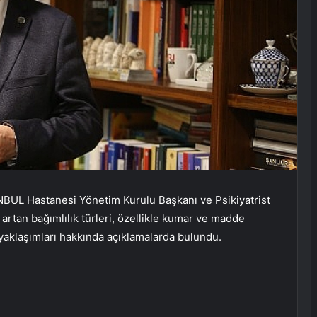
BUL Hastanesi Yönetim Kurulu Başkanı ve Psikiyatrist
artan bağımlılık türleri, özellikle kumar ve madde
i yaklaşımları hakkında açıklamalarda bulundu.