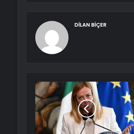
DİLAN BİÇER