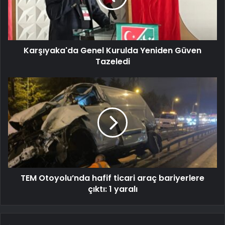
Karşıyaka'da Genel Kurulda Yeniden Güven
Tazeledi
TEM Otoyolu’nda hafif ticari araç bariyerlere
çıktı: 1 yaralı