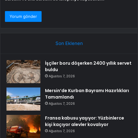
Son Eklenen
İşçiler boru döşerken 2400 yıllık servet
buldu
Ağustos 7, 2026
Mersin’de Kurban Bayramı Hazırlıkları
Tamamlandı
Ağustos 7, 2026
Fransa kabusu yaşıyor: Yüzbinlerce
kişi kaçıyor alevler kovalıyor
Ağustos 7, 2026