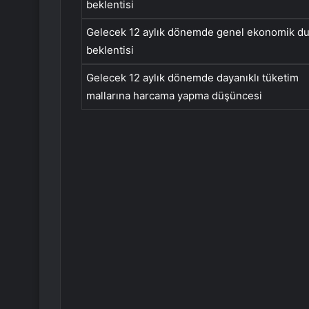
beklentisi
Gelecek 12 aylık dönemde genel ekonomik d
beklentisi
Gelecek 12 aylık dönemde dayanıklı tüketim
mallarına harcama yapma düşüncesi