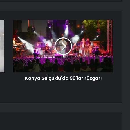
Konya Selçuklu'da 90'lar rüzgarı