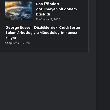
Son 175 yılda
görülmeyen bir dönem
başladı
Ağustos 5, 2026
George Russell: Düzlüklerdeki Ciddi Sorun
Takım Arkadaşıyla Mücadeleyi İmkansız
Kılıyor
Ağustos 5, 2026