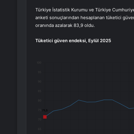
Türkiye İstatistik Kurumu ve Türkiye Cumhuriyet
anketi sonuçlarından hesaplanan tüketici güve
oranında azalarak 83,9 oldu.
Tüketici güven endeksi, Eylül 2025