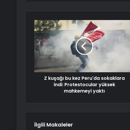
Z kuşağı bu kez Peru'da sokaklara
indi: Protestocular yüksek
mahkemeyi yaktı
İlgili Makaleler