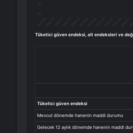
Tüketici güven endeksi, alt endeksleri ve deği
Tüketici güven endeksi
Mevcut dönemde hanenin maddi durumu
Gelecek 12 aylık dönemde hanenin maddi du