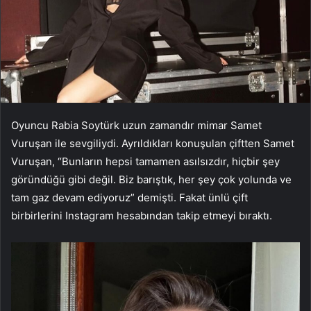
Oyuncu Rabia Soytürk uzun zamandır mimar Samet
Vuruşan ile sevgiliydi. Ayrıldıkları konuşulan çiftten Samet
Vuruşan, “Bunların hepsi tamamen asılsızdır, hiçbir şey
göründüğü gibi değil. Biz barıştık, her şey çok yolunda ve
tam gaz devam ediyoruz” demişti. Fakat ünlü çift
birbirlerini Instagram hesabından takip etmeyi bıraktı.