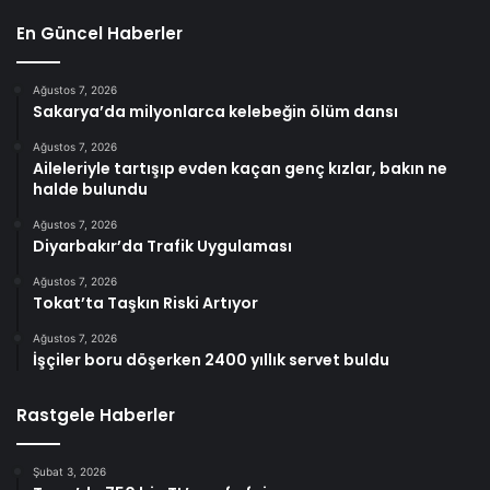
En Güncel Haberler
Ağustos 7, 2026
Sakarya’da milyonlarca kelebeğin ölüm dansı
Ağustos 7, 2026
Aileleriyle tartışıp evden kaçan genç kızlar, bakın ne
halde bulundu
Ağustos 7, 2026
Diyarbakır’da Trafik Uygulaması
Ağustos 7, 2026
Tokat’ta Taşkın Riski Artıyor
Ağustos 7, 2026
İşçiler boru döşerken 2400 yıllık servet buldu
Rastgele Haberler
Şubat 3, 2026