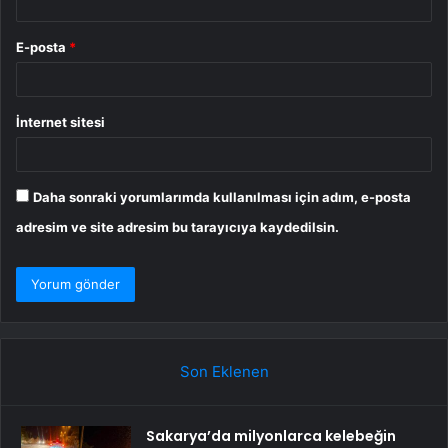
E-posta
*
İnternet sitesi
Daha sonraki yorumlarımda kullanılması için adım, e-posta
adresim ve site adresim bu tarayıcıya kaydedilsin.
Son Eklenen
Sakarya’da milyonlarca kelebeğin