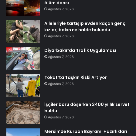
ölüm dansı
Ağustos 7, 2026
Aileleriyle tartışıp evden kaçan genç
kızlar, bakın ne halde bulundu
Ağustos 7, 2026
Diyarbakır’da Trafik Uygulaması
Ağustos 7, 2026
Tokat’ta Taşkın Riski Artıyor
Ağustos 7, 2026
İşçiler boru döşerken 2400 yıllık servet
buldu
Ağustos 7, 2026
Mersin’de Kurban Bayramı Hazırlıkları