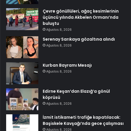
Çevre gönüllüleri, ağaç kesimlerinin
üçüncü yılında Akbelen Ormanı’nda
buluştu
Ağustos 8, 2026
Serenay Sarıkaya gözaltına alındı
Ağustos 8, 2026
Kurban Bayramı Mesajı
Ağustos 8, 2026
Edirne Keşan’dan Elazığ’a gönül
köprüsü
Ağustos 8, 2026
İzmit istikameti trafiğe kapatılacak:
Başiskele Kavşağı’nda gece çalışması
Ağustos 8, 2026