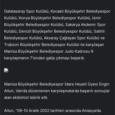
Galatasaray Spor Kulübü, Kocaeli Büyükşehir Belediyespor
Kulübü, Konya Büyükşehir Belediyespor Kulübü, İzmir
Büyükşehir Belediyespor Kulübü, Sakarya Akdemir Spor
Kulübü, Denizli Büyükşehir Belediyespor Kulübü, Salihli
Belediyespor Kulübü, Aksaray Çağlayan Spor Kulübü ve
Trabzon Büyükşehir Belediyespor Kulübü ile karşılaşan
Manisa Büyükşehir Belediyespor Judo Kadrosu 9
karşılaşmanın 7’sinden galip çıkmayı başardı.
Manisa Büyükşehir Belediyespor İdare Heyeti Üyesi Engin
Altun, Van’da düzenlenen karşılaşmalarda başarılı sonuçlar
alan ekibimizi tebrik etti.
Altun, “09-10 Aralık 2022 tarihleri arasında Amasya’da