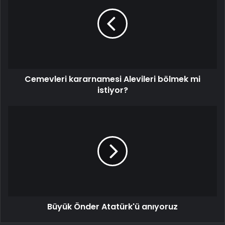
Cemevleri kararnamesi Alevileri bölmek mi
istiyor?
Büyük Önder Atatürk'ü anıyoruz