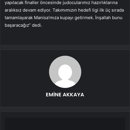
yapılacak finaller öncesinde judocularımız hazırlıklarına
aralıksız devam ediyor. Takımımızın hedefi ligi ilk üç sırada
tamamlayarak Manisa’mıza kupayı getirmek. İnşallah bunu
başaracağız” dedi.
EMİNE AKKAYA