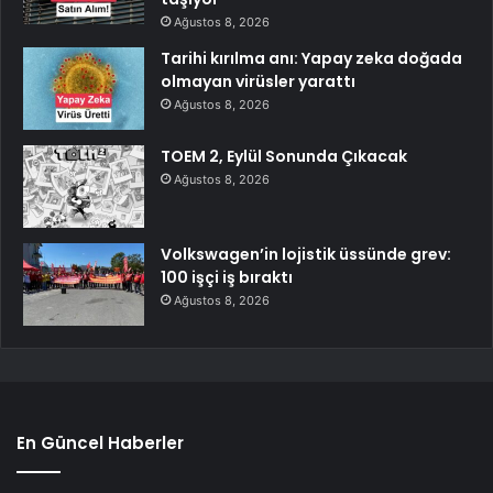
Ağustos 8, 2026
Tarihi kırılma anı: Yapay zeka doğada
olmayan virüsler yarattı
Ağustos 8, 2026
TOEM 2, Eylül Sonunda Çıkacak
Ağustos 8, 2026
Volkswagen’in lojistik üssünde grev:
100 işçi iş bıraktı
Ağustos 8, 2026
En Güncel Haberler