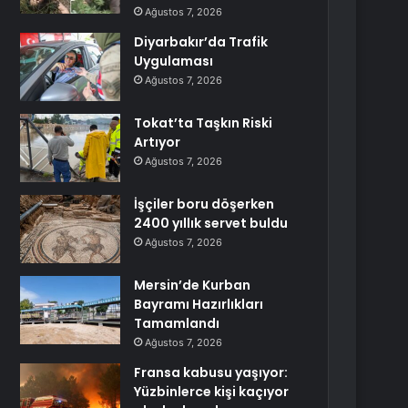
Ağustos 7, 2026
Diyarbakır’da Trafik
Uygulaması
Ağustos 7, 2026
Tokat’ta Taşkın Riski
Artıyor
Ağustos 7, 2026
İşçiler boru döşerken
2400 yıllık servet buldu
Ağustos 7, 2026
Mersin’de Kurban
Bayramı Hazırlıkları
Tamamlandı
Ağustos 7, 2026
Fransa kabusu yaşıyor:
Yüzbinlerce kişi kaçıyor