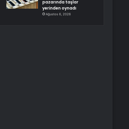
pazarında taşlar
yerinden oynadı
Ağustos 6, 2026