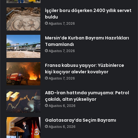
İşçiler boru döşerken 2400 yıllık servet
buldu
Ağustos 7, 2026
Mersin’de Kurban Bayramı Hazırlıkları
Tamamlandı
Ağustos 7, 2026
Fransa kabusu yaşıyor: Yüzbinlerce
kişi kaçıyor alevler kovalıyor
Ağustos 7, 2026
ABD-İran hattında yumuşama: Petrol
çakıldı, altın yükseliyor
Ağustos 6, 2026
Galatasaray’da Seçim Bayramı
Ağustos 6, 2026