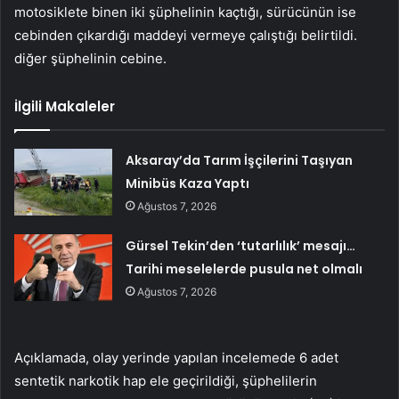
motosiklete binen iki şüphelinin kaçtığı, sürücünün ise
cebinden çıkardığı maddeyi vermeye çalıştığı belirtildi.
diğer şüphelinin cebine.
İlgili Makaleler
Aksaray’da Tarım İşçilerini Taşıyan
Minibüs Kaza Yaptı
Ağustos 7, 2026
Gürsel Tekin’den ‘tutarlılık’ mesajı…
Tarihi meselelerde pusula net olmalı
Ağustos 7, 2026
Açıklamada, olay yerinde yapılan incelemede 6 adet
sentetik narkotik hap ele geçirildiği, şüphelilerin