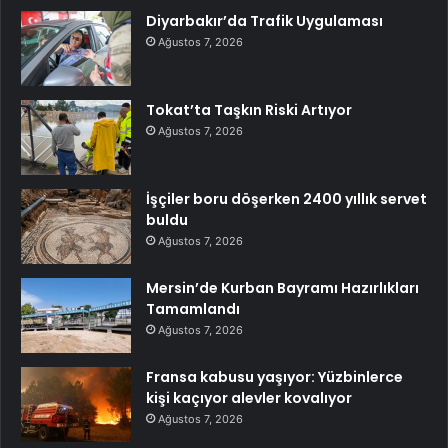
Diyarbakır’da Trafik Uygulaması
Ağustos 7, 2026
Tokat’ta Taşkın Riski Artıyor
Ağustos 7, 2026
İşçiler boru döşerken 2400 yıllık servet
buldu
Ağustos 7, 2026
Mersin’de Kurban Bayramı Hazırlıkları
Tamamlandı
Ağustos 7, 2026
Fransa kabusu yaşıyor: Yüzbinlerce
kişi kaçıyor alevler kovalıyor
Ağustos 7, 2026