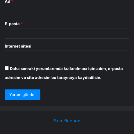
Ad
*
E-posta
*
İnternet sitesi
Daha sonraki yorumlarımda kullanılması için adım, e-posta
adresim ve site adresim bu tarayıcıya kaydedilsin.
Son Eklenen