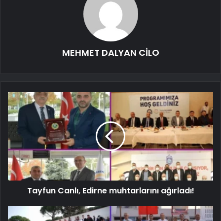
MEHMET DALYAN CİLO
Tayfun Canlı, Edirne muhtarlarını ağırladı!