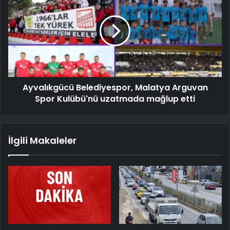
Ayvalıkgücü Belediyespor, Malatya Arguvan
Spor Kulübü'nü uzatmada mağlup etti
İlgili Makaleler