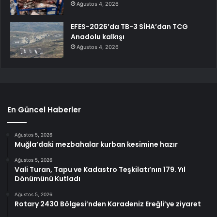
Ağustos 4, 2026
EFES-2026’da TB-3 SİHA’dan TCG
Anadolu kalkışı
Ağustos 4, 2026
En Güncel Haberler
Ağustos 5, 2026
Muğla’daki mezbahalar kurban kesimine hazır
Ağustos 5, 2026
Vali Turan, Tapu ve Kadastro Teşkilatı’nın 179. Yıl
Dönümünü Kutladı
Ağustos 5, 2026
Rotary 2430 Bölgesi’nden Karadeniz Ereğli’ye ziyaret