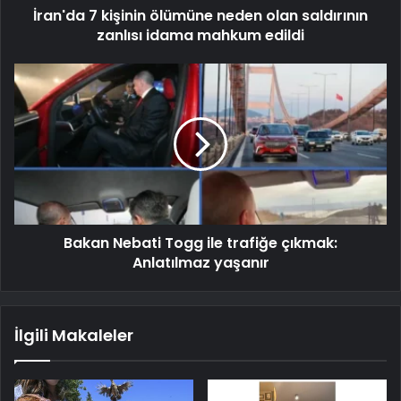
İran'da 7 kişinin ölümüne neden olan saldırının
zanlısı idama mahkum edildi
Bakan Nebati Togg ile trafiğe çıkmak:
Anlatılmaz yaşanır
İlgili Makaleler