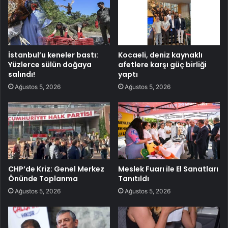
İstanbul’u keneler bastı:
Kocaeli, deniz kaynaklı
Yüzlerce sülün doğaya
afetlere karşı güç birliği
salındı!
yaptı
Ağustos 5, 2026
Ağustos 5, 2026
CHP’de Kriz: Genel Merkez
Meslek Fuarı ile El Sanatları
Önünde Toplanma
Tanıtıldı
Ağustos 5, 2026
Ağustos 5, 2026