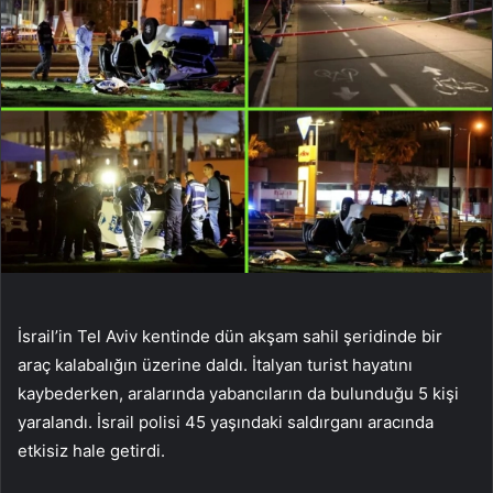
İsrail’in Tel Aviv kentinde dün akşam sahil şeridinde bir
araç kalabalığın üzerine daldı. İtalyan turist hayatını
kaybederken, aralarında yabancıların da bulunduğu 5 kişi
yaralandı. İsrail polisi 45 yaşındaki saldırganı aracında
etkisiz hale getirdi.