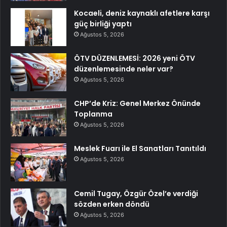
Kocaeli, deniz kaynaklı afetlere karşı
güç birliği yaptı
Ağustos 5, 2026
ÖTV DÜZENLEMESİ: 2026 yeni ÖTV
düzenlemesinde neler var?
Ağustos 5, 2026
CHP’de Kriz: Genel Merkez Önünde
Toplanma
Ağustos 5, 2026
Meslek Fuarı ile El Sanatları Tanıtıldı
Ağustos 5, 2026
Cemil Tugay, Özgür Özel’e verdiği
sözden erken döndü
Ağustos 5, 2026