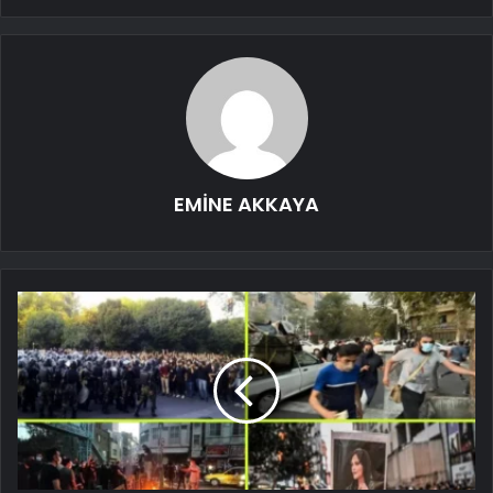
EMİNE AKKAYA