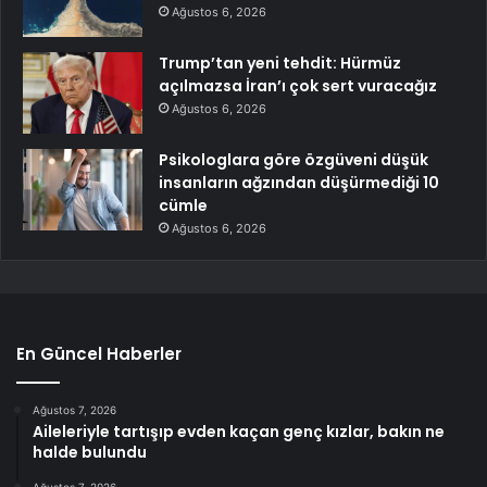
Ağustos 6, 2026
Trump’tan yeni tehdit: Hürmüz
açılmazsa İran’ı çok sert vuracağız
Ağustos 6, 2026
Psikologlara göre özgüveni düşük
insanların ağzından düşürmediği 10
cümle
Ağustos 6, 2026
En Güncel Haberler
Ağustos 7, 2026
Aileleriyle tartışıp evden kaçan genç kızlar, bakın ne
halde bulundu
Ağustos 7, 2026