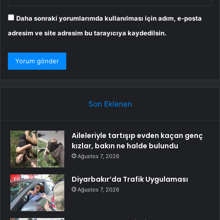
Daha sonraki yorumlarımda kullanılması için adım, e-posta
adresim ve site adresim bu tarayıcıya kaydedilsin.
Son Eklenen
Aileleriyle tartışıp evden kaçan genç
kızlar, bakın ne halde bulundu
Ağustos 7, 2026
Diyarbakır’da Trafik Uygulaması
Ağustos 7, 2026