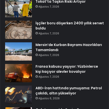
Tokat’ta Taşkın Riski Artıyor
Ağustos 7, 2026
İşçiler boru döşerken 2400 yıllık servet
buldu
Ağustos 7, 2026
Mersin’de Kurban Bayramı Hazırlıkları
Tamamlandı
Ağustos 7, 2026
Fransa kabusu yaşıyor: Yüzbinlerce
kişi kaçıyor alevler kovalıyor
Ağustos 7, 2026
ABD-İran hattında yumuşama: Petrol
çakıldı, altın yükseliyor
Ağustos 6, 2026