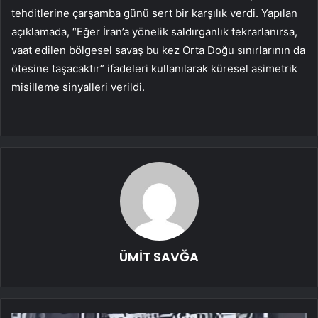
tehditlerine çarşamba günü sert bir karşılık verdi. Yapılan
açıklamada, “Eğer İran’a yönelik saldırganlık tekrarlanırsa,
vaat edilen bölgesel savaş bu kez Orta Doğu sınırlarının da
ötesine taşacaktır” ifadeleri kullanılarak küresel asimetrik
misilleme sinyalleri verildi.
ÜMİT SAVĞA