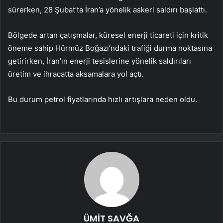
sürerken, 28 Şubat’ta İran’a yönelik askeri saldırı başlattı.
Bölgede artan çatışmalar, küresel enerji ticareti için kritik
öneme sahip Hürmüz Boğazı’ndaki trafiği durma noktasına
getirirken, İran’ın enerji tesislerine yönelik saldırıları
üretim ve ihracatta aksamalara yol açtı.
Bu durum petrol fiyatlarında hızlı artışlara neden oldu.
ÜMİT SAVĞA