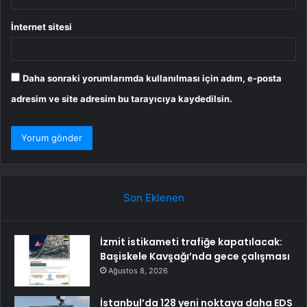
İnternet sitesi
Daha sonraki yorumlarımda kullanılması için adım, e-posta
adresim ve site adresim bu tarayıcıya kaydedilsin.
Son Eklenen
İzmit istikameti trafiğe kapatılacak:
Başiskele Kavşağı’nda gece çalışması
Ağustos 8, 2026
İstanbul’da 128 yeni noktaya daha EDS