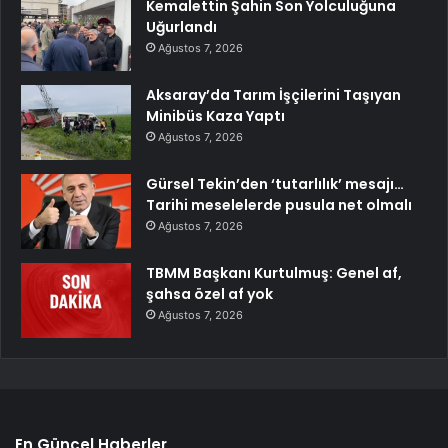
Kemalettin Şahin Son Yolculuğuna
Uğurlandı
Ağustos 7, 2026
Aksaray’da Tarım İşçilerini Taşıyan
Minibüs Kaza Yaptı
Ağustos 7, 2026
Gürsel Tekin’den ‘tutarlılık’ mesajı…
Tarihi meselelerde pusula net olmalı
Ağustos 7, 2026
TBMM Başkanı Kurtulmuş: Genel af,
şahsa özel af yok
Ağustos 7, 2026
En Güncel Haberler