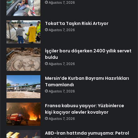
Ağustos 7, 2026
Tokat’ta Taşkın Riski Artıyor
Ağustos 7, 2026
İşçiler boru döşerken 2400 yıllık servet
buldu
Ağustos 7, 2026
Mersin’de Kurban Bayramı Hazırlıkları
Tamamlandı
Ağustos 7, 2026
Fransa kabusu yaşıyor: Yüzbinlerce
kişi kaçıyor alevler kovalıyor
Ağustos 7, 2026
ABD-İran hattında yumuşama: Petrol