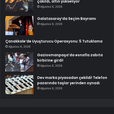
çakıldı, altın yükseliyor
Ağustos 6, 2026
Galatasaray’da Seçim Bayramı
Ağustos 6, 2026
Çanakkale’de Uyuşturucu Operasyonu: 5 Tutuklama
Ağustos 6, 2026
Gaziosmanpaşa’da esnafla zabıta
birbirine girdi!
Ağustos 6, 2026
Dev marka piyasadan çekildi! Telefon
pazarında taşlar yerinden oynadı
Ağustos 6, 2026