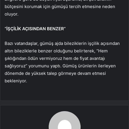
bütçesini korumak için gümüşü tercih etmesine neden
oluyor.
“İŞÇİLİK AÇISINDAN BENZER”
Bazı vatandaşlar, gümüş ajda bileziklerin işçilik açısından
altın bileziklerle benzer olduğunu belirterek, “Hem
şıklığından ödün vermiyoruz hem de fiyat avantajı
sağlıyoruz” yorumunu yaptı. Gümüş ürünlerin ilerleyen
dönemde de yüksek talep görmeye devam etmesi
bekleniyor.