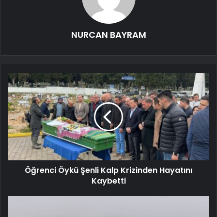
NURCAN BAYRAM
Öğrenci Öykü Şenli Kalp Krizinden Hayatını
Kaybetti