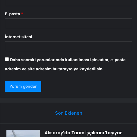
E-posta
*
İnternet sitesi
Daha sonraki yorumlarımda kullanılması için adım, e-posta
adresim ve site adresim bu tarayıcıya kaydedilsin.
Son Eklenen
Aksaray’da Tarım İşçilerini Taşıyan