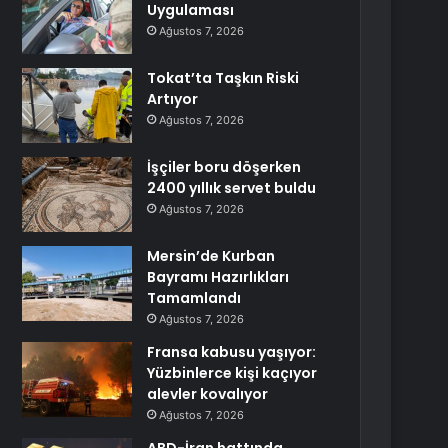
Uygulaması
Ağustos 7, 2026
Tokat’ta Taşkın Riski
Artıyor
Ağustos 7, 2026
İşçiler boru döşerken
2400 yıllık servet buldu
Ağustos 7, 2026
Mersin’de Kurban
Bayramı Hazırlıkları
Tamamlandı
Ağustos 7, 2026
Fransa kabusu yaşıyor:
Yüzbinlerce kişi kaçıyor
alevler kovalıyor
Ağustos 7, 2026