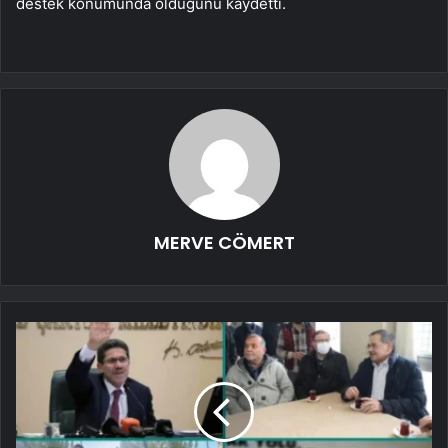
destek konumunda olduğunu kaydetti.
MERVE CÖMERT