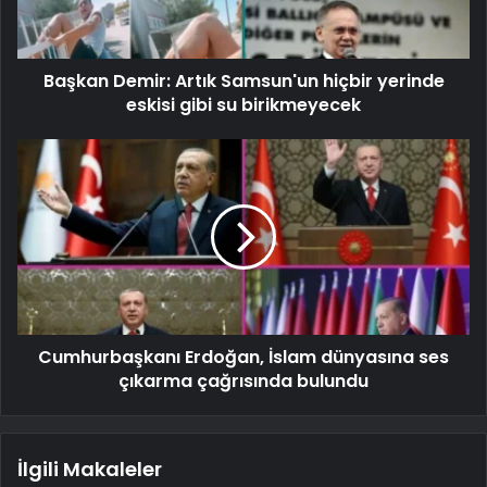
Başkan Demir: Artık Samsun'un hiçbir yerinde
eskisi gibi su birikmeyecek
Cumhurbaşkanı Erdoğan, İslam dünyasına ses
çıkarma çağrısında bulundu
İlgili Makaleler