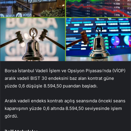
Borsa İstanbul Vadeli İşlem ve Opsiyon Piyasası’nda (VİOP)
aralık vadeli BIST 30 endeksini baz alan kontrat güne
yüzde 0,6 düşüşle 8.594,50 puandan başladı.
Aralık vadeli endeks kontratı açılış seansında önceki seans
kapanışının yüzde 0,6 altında 8.594,50 seviyesinde işlem
gördü.