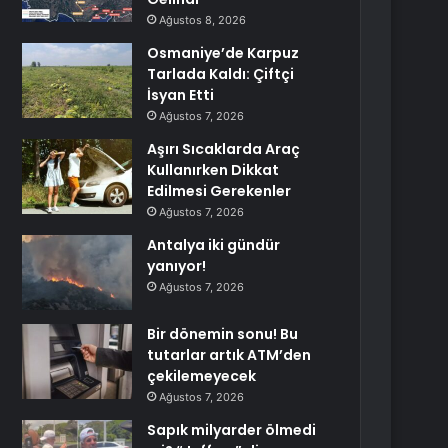
Ağustos 8, 2026
Osmaniye’de Karpuz
Tarlada Kaldı: Çiftçi
İsyan Etti
Ağustos 7, 2026
Aşırı Sıcaklarda Araç
Kullanırken Dikkat
Edilmesi Gerekenler
Ağustos 7, 2026
Antalya iki gündür
yanıyor!
Ağustos 7, 2026
Bir dönemin sonu! Bu
tutarlar artık ATM’den
çekilemeyecek
Ağustos 7, 2026
Sapık milyarder ölmedi