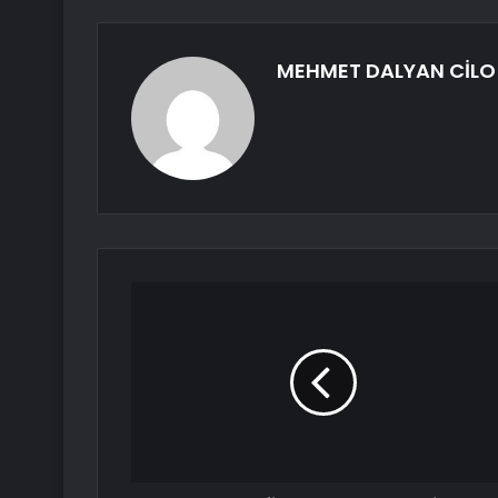
MEHMET DALYAN CİLO