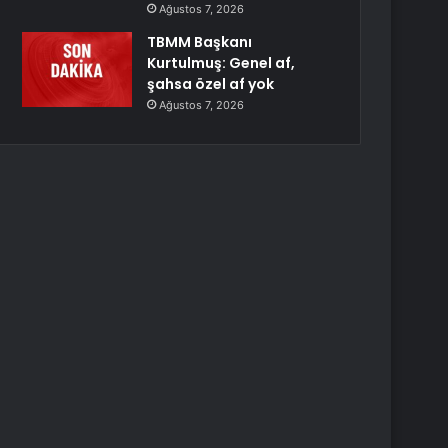
Ağustos 7, 2026
TBMM Başkanı
Kurtulmuş: Genel af,
şahsa özel af yok
Ağustos 7, 2026