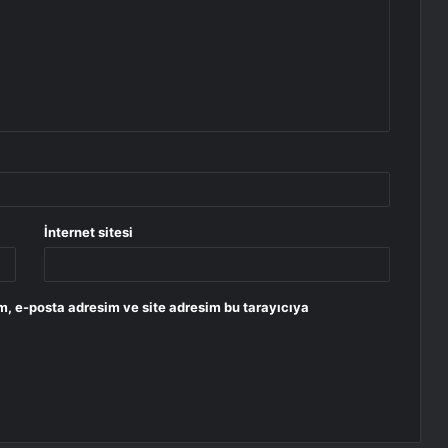
İnternet sitesi
m, e-posta adresim ve site adresim bu tarayıcıya