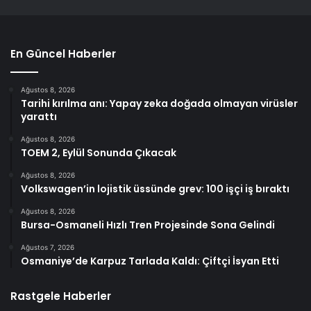
En Güncel Haberler
Ağustos 8, 2026
Tarihi kırılma anı: Yapay zeka doğada olmayan virüsler
yarattı
Ağustos 8, 2026
TOEM 2, Eylül Sonunda Çıkacak
Ağustos 8, 2026
Volkswagen’in lojistik üssünde grev: 100 işçi iş bıraktı
Ağustos 8, 2026
Bursa-Osmaneli Hızlı Tren Projesinde Sona Gelindi
Ağustos 7, 2026
Osmaniye’de Karpuz Tarlada Kaldı: Çiftçi İsyan Etti
Rastgele Haberler