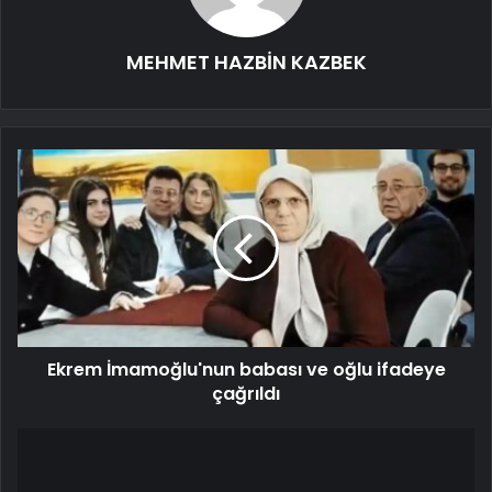
MEHMET HAZBİN KAZBEK
Ekrem İmamoğlu'nun babası ve oğlu ifadeye
çağrıldı