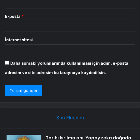
E-posta
*
İnternet sitesi
Daha sonraki yorumlarımda kullanılması için adım, e-posta
adresim ve site adresim bu tarayıcıya kaydedilsin.
Son Eklenen
Tarihi kırılma anı: Yapay zeka doğada