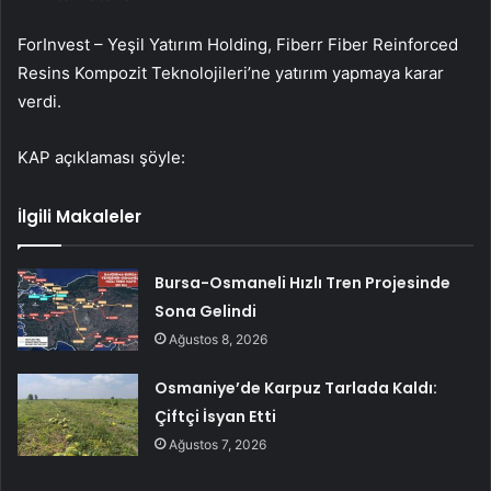
ForInvest –
Yeşil Yatırım Holding
, Fiberr Fiber Reinforced
Resins Kompozit Teknolojileri’ne yatırım yapmaya karar
verdi.
KAP açıklaması şöyle:
İlgili Makaleler
Bursa-Osmaneli Hızlı Tren Projesinde
Sona Gelindi
Ağustos 8, 2026
Osmaniye’de Karpuz Tarlada Kaldı:
Çiftçi İsyan Etti
Ağustos 7, 2026