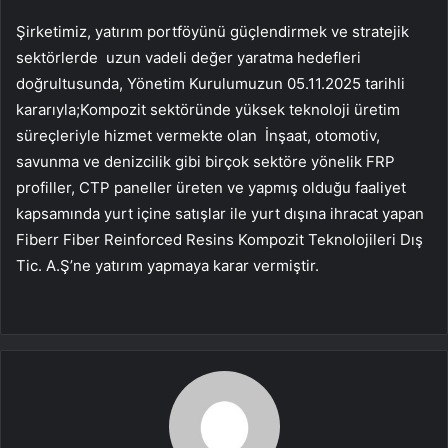
Şirketimiz, yatırım portföyünü güçlendirmek ve stratejik
sektörlerde uzun vadeli değer yaratma hedefleri
doğrultusunda, Yönetim Kurulumuzun 05.11.2025 tarihli
kararıyla;Kompozit sektöründe yüksek teknoloji üretim
süreçleriyle hizmet vermekte olan İnşaat, otomotiv,
savunma ve denizcilik gibi birçok sektöre yönelik FRP
profiller, CTP paneller üreten ve yapmış olduğu faaliyet
kapsamında yurt içine satışlar ile yurt dışına ihracat yapan
Fiberr Fiber Reinforced Resins Kompozit Teknolojileri Dış
Tic. A.Ş’ne yatırım yapmaya karar vermiştir.