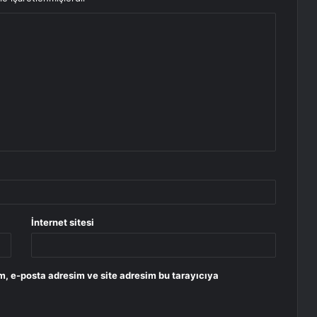
İnternet sitesi
m, e-posta adresim ve site adresim bu tarayıcıya