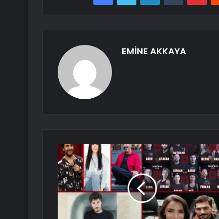
EMİNE AKKAYA