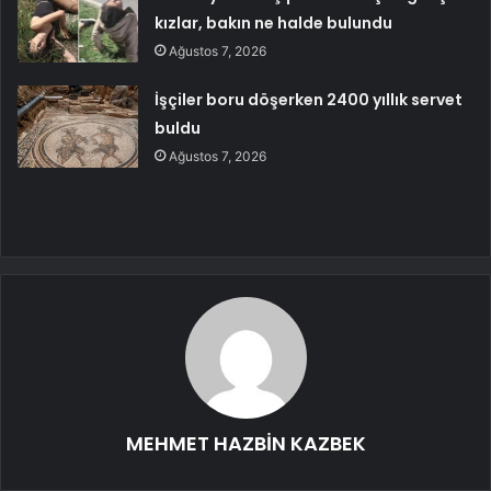
kızlar, bakın ne halde bulundu
Ağustos 7, 2026
İşçiler boru döşerken 2400 yıllık servet
buldu
Ağustos 7, 2026
MEHMET HAZBİN KAZBEK