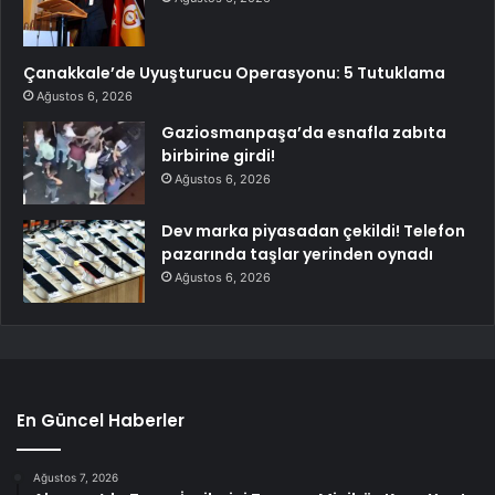
Çanakkale’de Uyuşturucu Operasyonu: 5 Tutuklama
Ağustos 6, 2026
Gaziosmanpaşa’da esnafla zabıta
birbirine girdi!
Ağustos 6, 2026
Dev marka piyasadan çekildi! Telefon
pazarında taşlar yerinden oynadı
Ağustos 6, 2026
En Güncel Haberler
Ağustos 7, 2026