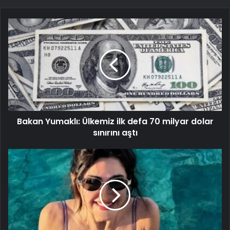
Bakan Yumaklı: Ülkemiz ilk defa 70 milyar dolar
sınırını aştı