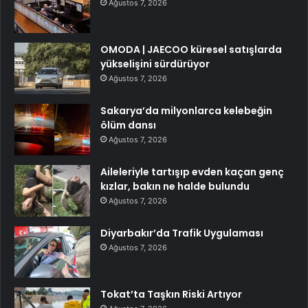
Ağustos 7, 2026
OMODA | JAECOO küresel satışlarda
yükselişini sürdürüyor
Ağustos 7, 2026
Sakarya’da milyonlarca kelebeğin
ölüm dansı
Ağustos 7, 2026
Aileleriyle tartışıp evden kaçan genç
kızlar, bakın ne halde bulundu
Ağustos 7, 2026
Diyarbakır’da Trafik Uygulaması
Ağustos 7, 2026
Tokat’ta Taşkın Riski Artıyor