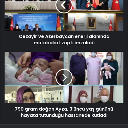
Cezayir ve Azerbaycan enerji alanında
mutabakat zaptı imzaladı
790 gram doğan Ayza, 3'üncü yaş gününü
hayata tutunduğu hastanede kutladı