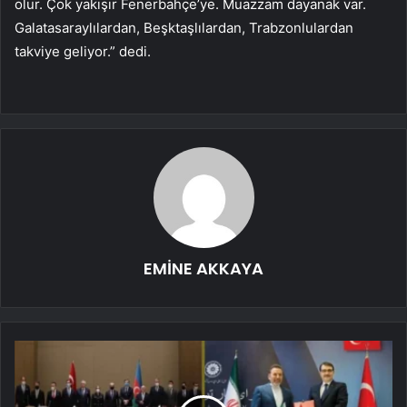
olur. Çok yakışır Fenerbahçe’ye. Muazzam dayanak var.
Galatasaraylılardan, Beşktaşlılardan, Trabzonlulardan
takviye geliyor.” dedi.
EMİNE AKKAYA