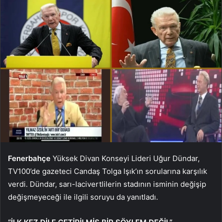
Fenerbahçe
Yüksek Divan Konseyi Lideri Uğur Dündar,
TV100’de gazeteci Candaş Tolga Işık’ın sorularına karşılık
verdi. Dündar, sarı-lacivertlilerin stadının isminin değişip
değişmeyeceği ile ilgili soruyu da yanıtladı.