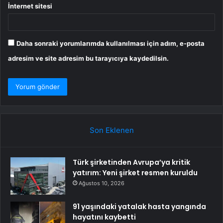
İnternet sitesi
Daha sonraki yorumlarımda kullanılması için adım, e-posta
adresim ve site adresim bu tarayıcıya kaydedilsin.
Son Eklenen
Türk şirketinden Avrupa’ya kritik
yatırım: Yeni şirket resmen kuruldu
Ağustos 10, 2026
91 yaşındaki yatalak hasta yangında
hayatını kaybetti