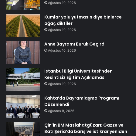
Ağustos 10, 2026
Kumlar yolu yutmasın diye binlerce
ağaç diktiler
Ağustos 10, 2026
Anne Bayramı Buruk Geçirdi
Ağustos 10, 2026
İstanbul Bilgi Üniversitesi’nden
Kesintisiz Eğitim Açıklaması
Ağustos 10, 2026
Kahta’da Bayramlaşma Programı
Düzenlendi
Ağustos 9, 2026
Çin’in BM Maslahatgüzarı: Gazze ve
Batı Şeria’da barış ve istikrar yeniden