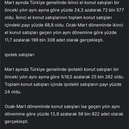
Mart ayında Türkiye genelinde ikinci el konut satışları bir
önceki yılın aynı ayına göre yüzde 24,3 azalarak 72 bin 577
oldu. İkinci el konut satışlarının toplam konut satışları
içindeki payı yüzde 68,8 oldu. Ocak-Mart döneminde ikinci
el konut satışları geçen yılın aynı dönemine göre yüzde
11,7 azalarak 199 bin 308 adet olarak gerçekleşti.
ipotek satışları
Mart ayında Türkiye genelinde ipotekli konut satışları bir
önceki yılın aynı ayına göre %16,5 azalarak 25 bin 262 oldu.
Toplam konut satışları içinde ipotekli satışların payı yüzde
24 oldu.
Ocak-Mart döneminde konut satışları ise geçen yılın aynı
dönemine göre yüzde 13,9 azalarak 58 bin 822 adet olarak
gerçekleşti.