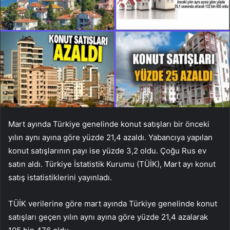
Mart ayında Türkiye genelinde konut satışları bir önceki
yılın aynı ayına göre yüzde 21,4 azaldı. Yabancıya yapılan
konut satışlarının payı ise yüzde 3,2 oldu. Çoğu Rus ev
satın aldı. Türkiye İstatistik Kurumu (TÜİK), Mart ayı konut
satış istatistiklerini yayınladı.
TÜİK verilerine göre mart ayında Türkiye genelinde konut
satışları geçen yılın aynı ayına göre yüzde 21,4 azalarak