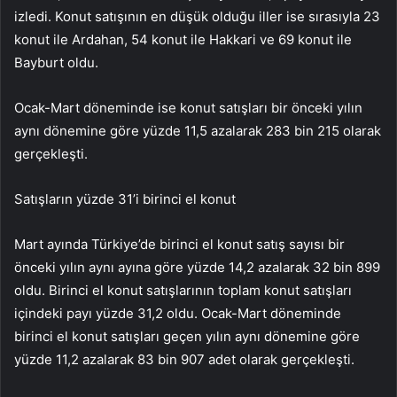
izledi. Konut satışının en düşük olduğu iller ise sırasıyla 23
konut ile Ardahan, 54 konut ile Hakkari ve 69 konut ile
Bayburt oldu.
Ocak-Mart döneminde ise konut satışları bir önceki yılın
aynı dönemine göre yüzde 11,5 azalarak 283 bin 215 olarak
gerçekleşti.
Satışların yüzde 31’i birinci el konut
Mart ayında Türkiye’de birinci el konut satış sayısı bir
önceki yılın aynı ayına göre yüzde 14,2 azalarak 32 bin 899
oldu. Birinci el konut satışlarının toplam konut satışları
içindeki payı yüzde 31,2 oldu. Ocak-Mart döneminde
birinci el konut satışları geçen yılın aynı dönemine göre
yüzde 11,2 azalarak 83 bin 907 adet olarak gerçekleşti.