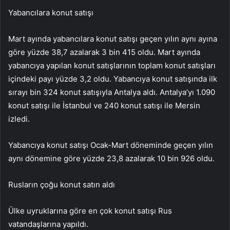
Yabancılara konut satışı
Mart ayında yabancılara konut satışı geçen yılın aynı ayına
göre yüzde 38,7 azalarak 3 bin 415 oldu. Mart ayında
yabancıya yapılan konut satışlarının toplam konut satışları
içindeki payı yüzde 3,2 oldu. Yabancıya konut satışında ilk
sırayı bin 324 konut satışıyla Antalya aldı. Antalya’yı 1.090
konut satışı ile İstanbul ve 240 konut satışı ile Mersin
izledi.
Yabancıya konut satışı Ocak-Mart döneminde geçen yılın
aynı dönemine göre yüzde 23,8 azalarak 10 bin 926 oldu.
Rusların çoğu konut satın aldı
Ülke uyruklarına göre en çok konut satışı Rus
vatandaşlarına yapıldı.