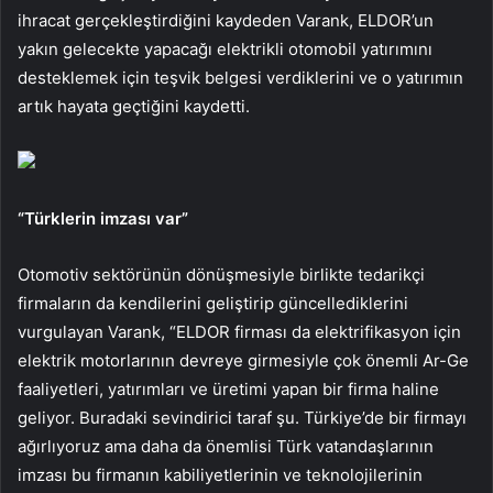
ihracat gerçekleştirdiğini kaydeden Varank, ELDOR’un
yakın gelecekte yapacağı elektrikli otomobil yatırımını
desteklemek için teşvik belgesi verdiklerini ve o yatırımın
artık hayata geçtiğini kaydetti.
“Türklerin imzası var”
Otomotiv sektörünün dönüşmesiyle birlikte tedarikçi
firmaların da kendilerini geliştirip güncellediklerini
vurgulayan Varank, “ELDOR firması da elektrifikasyon için
elektrik motorlarının devreye girmesiyle çok önemli Ar-Ge
faaliyetleri, yatırımları ve üretimi yapan bir firma haline
geliyor. Buradaki sevindirici taraf şu. Türkiye’de bir firmayı
ağırlıyoruz ama daha da önemlisi Türk vatandaşlarının
imzası bu firmanın kabiliyetlerinin ve teknolojilerinin