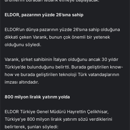
ELDOR, pazarının yüzde 26’sına sahip
ELDOR’un dünya pazarının yüzde 26’sına sahip olduğuna
dikkati çeken Varank, bunun çok önemli bir yetenek
olduğunu söyledi.
Varank, şirket sahibinin İtalyan olduğunu ancak 30 yıldır
Türkiye’de bulunduğunu belirtti. Burada geliştirilen know-
how ve burada geliştirilen teknoloji Türk vatandaşlarının
imzası altındadır.
800 milyon liralık yatırım yolda
ELDOR Türkiye Genel Müdürü Hayrettin Çelikhisar,
Türkiye’ye 800 milyon liralık yatırım sözü verdiklerini
belirterek, şunları söyledi: