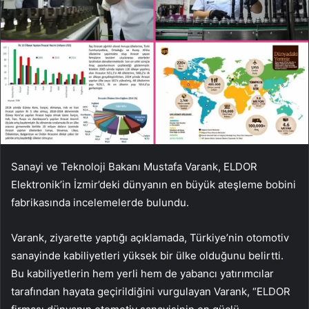
Sanayi ve Teknoloji Bakanı Mustafa Varank, ELDOR
Elektronik’in İzmir’deki dünyanın en büyük ateşleme bobini
fabrikasında incelemelerde bulundu.
Varank, ziyarette yaptığı açıklamada, Türkiye’nin otomotiv
sanayinde kabiliyetleri yüksek bir ülke olduğunu belirtti.
Bu kabiliyetlerin hem yerli hem de yabancı yatırımcılar
tarafından hayata geçirildiğini vurgulayan Varank, “ELDOR