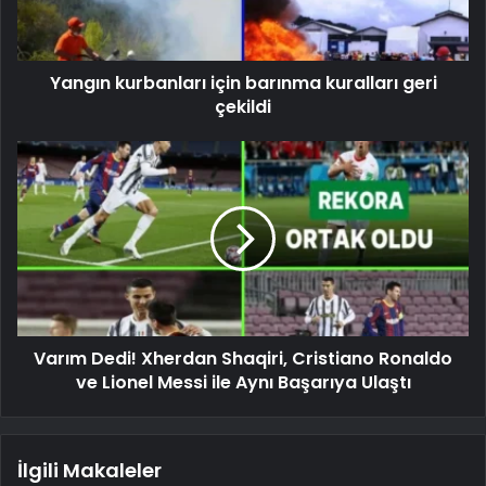
Yangın kurbanları için barınma kuralları geri
çekildi
Varım Dedi! Xherdan Shaqiri, Cristiano Ronaldo
ve Lionel Messi ile Aynı Başarıya Ulaştı
İlgili Makaleler