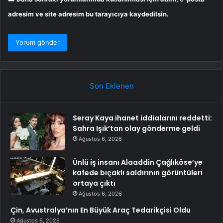
adresim ve site adresim bu tarayıcıya kaydedilsin.
Son Eklenen
Seray Kaya ihanet iddialarını reddetti:
Sahra Işık’tan olay gönderme geldi
Ağustos 6, 2026
Ünlü iş insanı Alaaddin Çağlıköse’ye
kafede bıçaklı saldırının görüntüleri
ortaya çıktı
Ağustos 6, 2026
Çin, Avustralya’nın En Büyük Araç Tedarikçisi Oldu
Ağustos 6, 2026