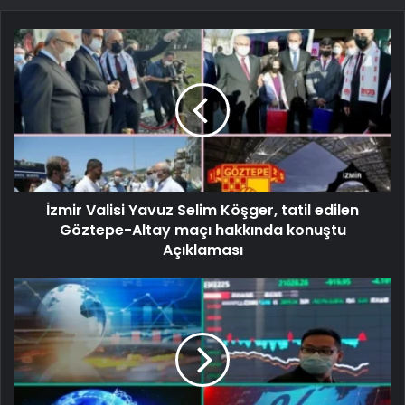
İzmir Valisi Yavuz Selim Köşger, tatil edilen
Göztepe-Altay maçı hakkında konuştu
Açıklaması