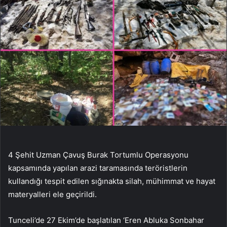
4 Şehit Uzman Çavuş Burak Tortumlu Operasyonu
kapsamında yapılan arazi taramasında teröristlerin
kullandığı tespit edilen sığınakta silah, mühimmat ve hayat
materyalleri ele geçirildi.
Tunceli’de 27 Ekim’de başlatılan ‘Eren Abluka Sonbahar