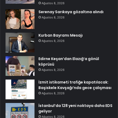
Ağustos 8, 2026
Serenay Sarıkaya gözaltına alındı
Ağustos 8, 2026
Kurban Bayramı Mesajı
Ağustos 8, 2026
Edirne Keşan’dan Elazığ’a gönül
köprüsü
Ağustos 8, 2026
İzmit istikameti trafiğe kapatılacak:
Başiskele Kavşağı’nda gece çalışması
Ağustos 8, 2026
İstanbul’da 128 yeni noktaya daha EDS
geliyor
Ağustos 8, 2026