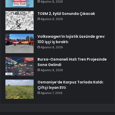
Ağustos 8, 2026
TOEM 2, Eylül Sonunda Çıkacak
Ağustos 8, 2026
Volkswagen’in lojistik üssünde grev:
100 işçi iş bıraktı
Ağustos 8, 2026
Bursa-Osmaneli Hızlı Tren Projesinde
Sona Gelindi
Ağustos 8, 2026
Osmaniye’de Karpuz Tarlada Kaldı:
Çiftçi İsyan Etti
Ağustos 7, 2026