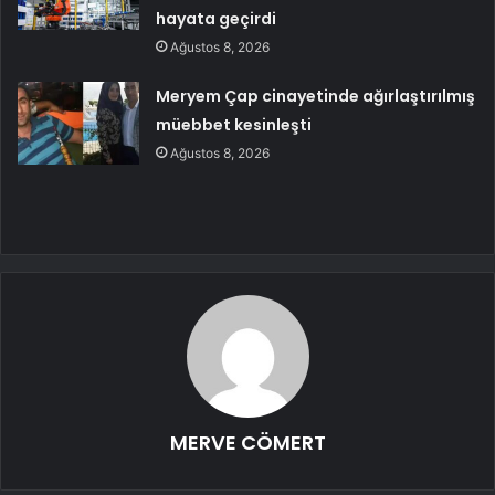
hayata geçirdi
Ağustos 8, 2026
Meryem Çap cinayetinde ağırlaştırılmış
müebbet kesinleşti
Ağustos 8, 2026
MERVE CÖMERT