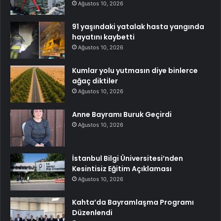
Ağustos 10, 2026
91 yaşındaki yatalak hasta yangında
hayatını kaybetti
Ağustos 10, 2026
Kumlar yolu yutmasın diye binlerce
ağaç diktiler
Ağustos 10, 2026
Anne Bayramı Buruk Geçirdi
Ağustos 10, 2026
İstanbul Bilgi Üniversitesi’nden
Kesintisiz Eğitim Açıklaması
Ağustos 10, 2026
Kahta’da Bayramlaşma Programı
Düzenlendi