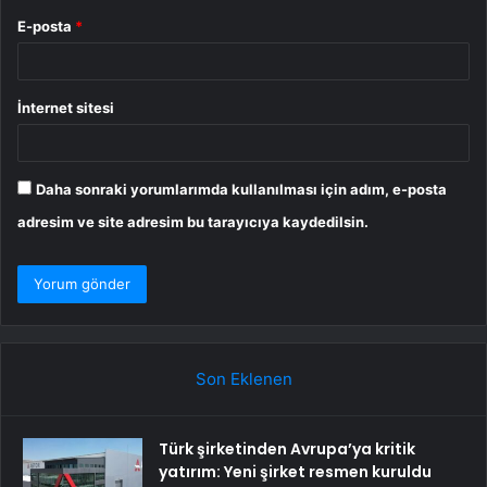
E-posta
*
İnternet sitesi
Daha sonraki yorumlarımda kullanılması için adım, e-posta
adresim ve site adresim bu tarayıcıya kaydedilsin.
Son Eklenen
Türk şirketinden Avrupa’ya kritik
yatırım: Yeni şirket resmen kuruldu