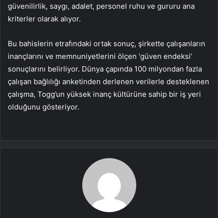
güvenilirlik, saygı, adalet, personel ruhu ve gururu ana
kriterler olarak alıyor.
Bu bahislerin etrafındaki ortak sonuç, şirkette çalışanların
inançlarını ve memnuniyetlerini ölçen ‘güven endeksi’
sonuçlarını belirliyor. Dünya çapında 100 milyondan fazla
çalışan bağlılığı anketinden derlenen verilerle desteklenen
çalışma, Togg’un yüksek inanç kültürüne sahip bir iş yeri
olduğunu gösteriyor.