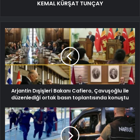
KEMAL KÜRŞAT TUNÇAY
Arjantin Dışişleri Bakanı Cafiero, Çavuşoğlu ile
düzenlediği ortak basın toplantısında konuştu