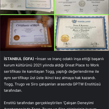
İSTANBUL (İGFA) –
İnsan ve inanç odaklı inşa ettiği başarılı
kurum kültürünü 2021 yılında aldığı Great Place to Work
sertifikası ile kanıtlayan Togg, yaptığı değerlendirme ile
aynı sertifikayı üst üste ikinci kez almaya hak kazandı.
Togg, Trugo ve Siro çalışanları arasında GPTW Enstitüsü
tarafından.
Enstitü tarafından gerçekleştirilen ‘Çalışan Deneyimi