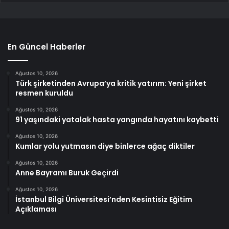
En Güncel Haberler
Ağustos 10, 2026
Türk şirketinden Avrupa’ya kritik yatırım: Yeni şirket
resmen kuruldu
Ağustos 10, 2026
91 yaşındaki yatalak hasta yangında hayatını kaybetti
Ağustos 10, 2026
Kumlar yolu yutmasın diye binlerce ağaç diktiler
Ağustos 10, 2026
Anne Bayramı Buruk Geçirdi
Ağustos 10, 2026
İstanbul Bilgi Üniversitesi’nden Kesintisiz Eğitim
Açıklaması