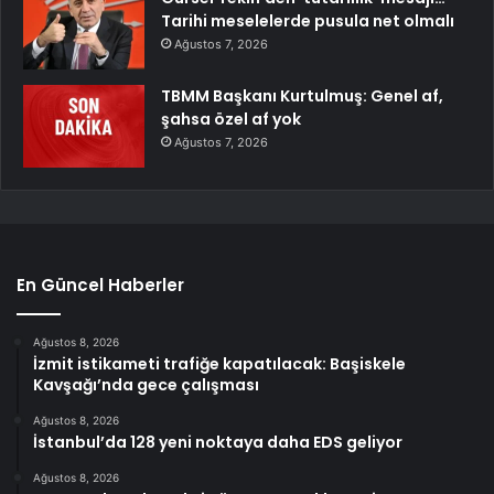
Tarihi meselelerde pusula net olmalı
Ağustos 7, 2026
TBMM Başkanı Kurtulmuş: Genel af,
şahsa özel af yok
Ağustos 7, 2026
En Güncel Haberler
Ağustos 8, 2026
İzmit istikameti trafiğe kapatılacak: Başiskele
Kavşağı’nda gece çalışması
Ağustos 8, 2026
İstanbul’da 128 yeni noktaya daha EDS geliyor
Ağustos 8, 2026