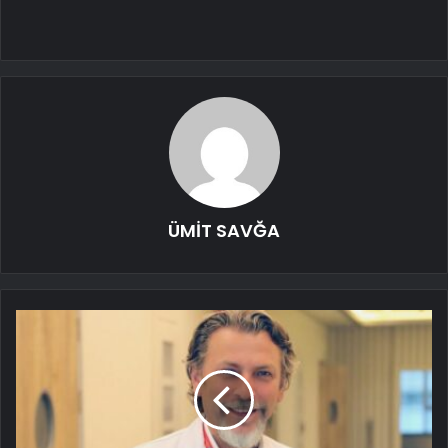
ÜMİT SAVĞA