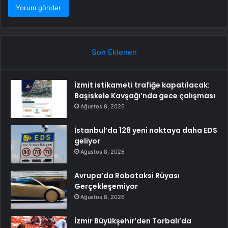
Son Eklenen
İzmit istikameti trafiğe kapatılacak:
Başiskele Kavşağı’nda gece çalışması
Ağustos 8, 2026
İstanbul’da 128 yeni noktaya daha EDS
geliyor
Ağustos 8, 2026
Avrupa’da Robotaksi Rüyası
Gerçekleşemiyor
Ağustos 8, 2026
İzmir Büyükşehir’den Torbalı’da