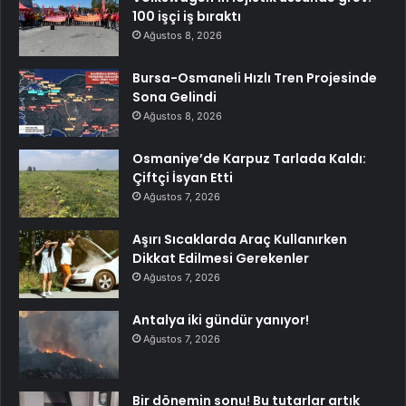
100 işçi iş bıraktı
Ağustos 8, 2026
Bursa-Osmaneli Hızlı Tren Projesinde
Sona Gelindi
Ağustos 8, 2026
Osmaniye’de Karpuz Tarlada Kaldı:
Çiftçi İsyan Etti
Ağustos 7, 2026
Aşırı Sıcaklarda Araç Kullanırken
Dikkat Edilmesi Gerekenler
Ağustos 7, 2026
Antalya iki gündür yanıyor!
Ağustos 7, 2026
Bir dönemin sonu! Bu tutarlar artık