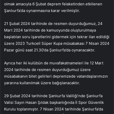
olmak amacıyla 6 Şubat deprem felaketinden etkilenen
Şanlıurfa’da oynanmasına karar verilmiştir.
21 Şubat 2024 tarihinde de resmen duyurduğumuz, 24
Mart 2024 tarihinde de kamuoyunda oluşturulmaya
başlatılan soru işaretlerini gidermek için tekrar ilan edildiği
üzere 2023 Turkcell Süper Kupa müsabakası 7 Nisan 2024
Pazar günü saat 21.30’da Şanlıurfa’da oynanacaktır.
Ayrıca her iki kulübün de muvafakatnameleri ile 12 Mart
2024 tarihinde de resmen duyurduğumuz üzere
müsabakanın bilet gelirleri depremzede vatandaşlarımızın
yararına kullanılmak üzere bağışlanacaktır.
29 Şubat 2024 tarihinde Şanlıurfa Valiliği’nde Şanlıurfa
Valisi Sayın Hasan Şıldak başkanlığında İl Spor Güvenlik
Kurulu toplanmıştır. 7 Nisan 2024 tarihinde Şanlıurfa’da