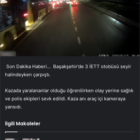
Son Dakika Haberi… Başakşehir’de 3 İETT otobüsü seyir
halindeyken çarpıştı.
Kazada yaralananlar olduğu öğrenilirken olay yerine sağlık
ve polis ekipleri sevk edildi. Kaza anı araç içi kameraya
yansıdı.
İlgili Makaleler