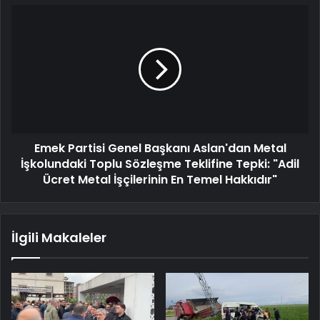
Emek Partisi Genel Başkanı Aslan'dan Metal
İşkolundaki Toplu Sözleşme Teklifine Tepki: "Adil
Ücret Metal İşçilerinin En Temel Hakkıdır"
İlgili Makaleler