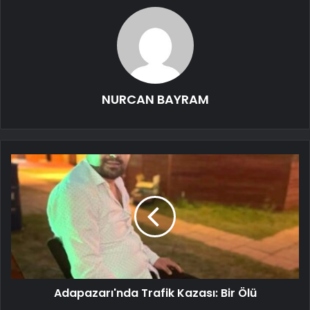
NURCAN BAYRAM
Adapazarı'nda Trafik Kazası: Bir Ölü