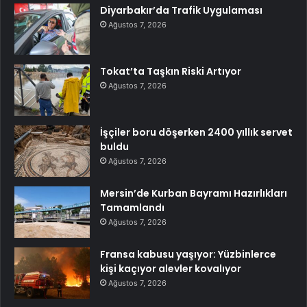
Diyarbakır’da Trafik Uygulaması
Ağustos 7, 2026
Tokat’ta Taşkın Riski Artıyor
Ağustos 7, 2026
İşçiler boru döşerken 2400 yıllık servet
buldu
Ağustos 7, 2026
Mersin’de Kurban Bayramı Hazırlıkları
Tamamlandı
Ağustos 7, 2026
Fransa kabusu yaşıyor: Yüzbinlerce
kişi kaçıyor alevler kovalıyor
Ağustos 7, 2026