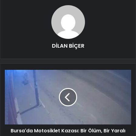
DİLAN BİÇER
Bursa'da Motosiklet Kazası: Bir Ölüm, Bir Yaralı