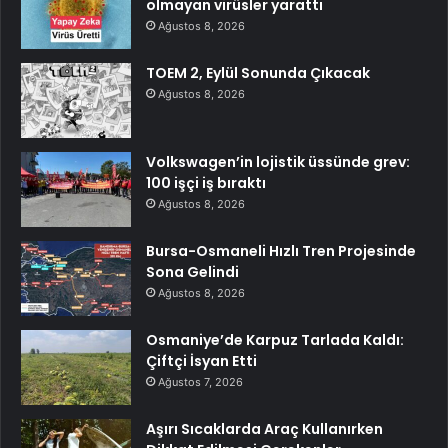
olmayan virüsler yarattı
Ağustos 8, 2026
TOEM 2, Eylül Sonunda Çıkacak
Ağustos 8, 2026
Volkswagen’in lojistik üssünde grev:
100 işçi iş bıraktı
Ağustos 8, 2026
Bursa-Osmaneli Hızlı Tren Projesinde
Sona Gelindi
Ağustos 8, 2026
Osmaniye’de Karpuz Tarlada Kaldı:
Çiftçi İsyan Etti
Ağustos 7, 2026
Aşırı Sıcaklarda Araç Kullanırken