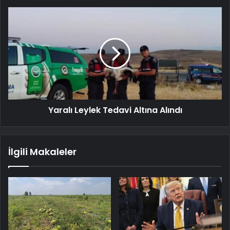
Yaralı Leylek Tedavi Altına Alındı
İlgili Makaleler