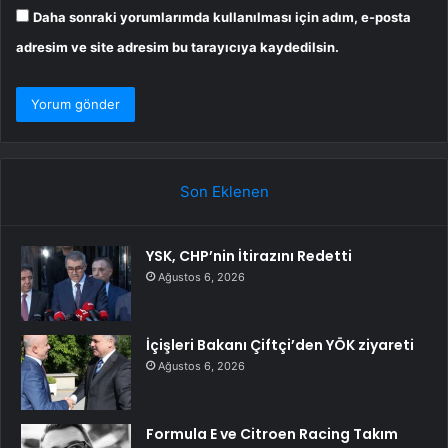
Daha sonraki yorumlarımda kullanılması için adım, e-posta
adresim ve site adresim bu tarayıcıya kaydedilsin.
Son Eklenen
YSK, CHP’nin İtirazını Redetti
Ağustos 6, 2026
İçişleri Bakanı Çiftçi’den YÖK ziyareti
Ağustos 6, 2026
Formula E ve Citroen Racing Takım