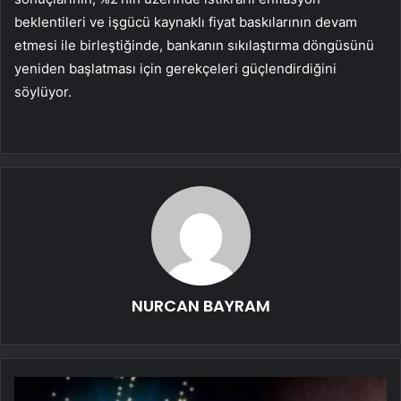
beklentileri ve işgücü kaynaklı fiyat baskılarının devam
etmesi ile birleştiğinde, bankanın sıkılaştırma döngüsünü
yeniden başlatması için gerekçeleri güçlendirdiğini
söylüyor.
NURCAN BAYRAM