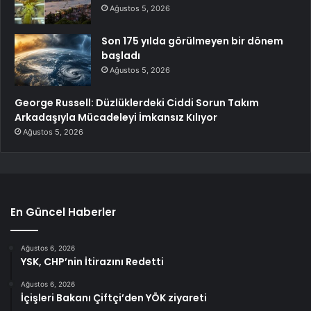
Ağustos 5, 2026
Son 175 yılda görülmeyen bir dönem
başladı
Ağustos 5, 2026
George Russell: Düzlüklerdeki Ciddi Sorun Takım
Arkadaşıyla Mücadeleyi İmkansız Kılıyor
Ağustos 5, 2026
En Güncel Haberler
Ağustos 6, 2026
YSK, CHP’nin İtirazını Redetti
Ağustos 6, 2026
İçişleri Bakanı Çiftçi’den YÖK ziyareti