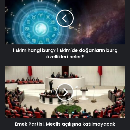
1 Ekim hangi burç? 1 Ekim'de doğanların burç
özellikleri neler?
Emek Partisi, Meclis açılışına katılmayacak