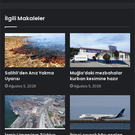
İlgili Makaleler
Salihli’den Anız Yakma
Muğla’daki mezbahalar
Uyarısı
kurban kesimine hazır
Ağustos 5, 2026
Ağustos 5, 2026