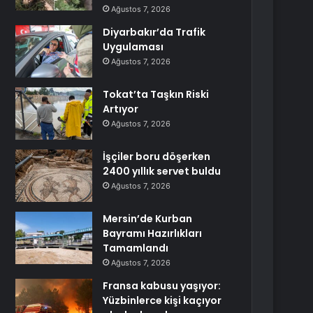
Ağustos 7, 2026
Diyarbakır’da Trafik
Uygulaması
Ağustos 7, 2026
Tokat’ta Taşkın Riski
Artıyor
Ağustos 7, 2026
İşçiler boru döşerken
2400 yıllık servet buldu
Ağustos 7, 2026
Mersin’de Kurban
Bayramı Hazırlıkları
Tamamlandı
Ağustos 7, 2026
Fransa kabusu yaşıyor:
Yüzbinlerce kişi kaçıyor