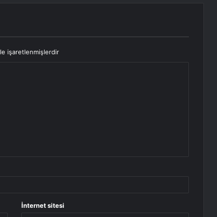
le işaretlenmişlerdir
İnternet sitesi