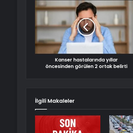
Kanser hastalarında yıllar
öncesinden görülen 2 ortak belirti
İlgili Makaleler