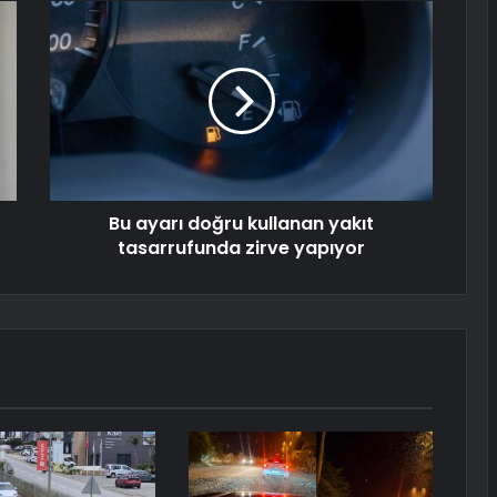
Bu ayarı doğru kullanan yakıt
tasarrufunda zirve yapıyor