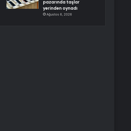
pazarında taşlar
yerinden oynadı
Ağustos 6, 2026