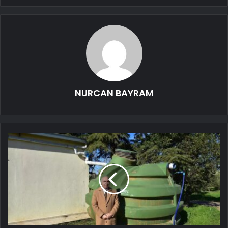
NURCAN BAYRAM