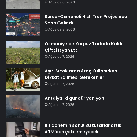
Ağustos 8, 2026
Bursa-Osmaneli Hızlı Tren Projesinde
Sona Gelindi
Ağustos 8, 2026
Osmaniye’de Karpuz Tarlada Kaldı:
Çiftçi İsyan Etti
Ağustos 7, 2026
Aşırı Sıcaklarda Araç Kullanırken
Dikkat Edilmesi Gerekenler
Ağustos 7, 2026
Antalya iki gündür yanıyor!
Ağustos 7, 2026
Bir dönemin sonu! Bu tutarlar artık
ATM’den çekilemeyecek