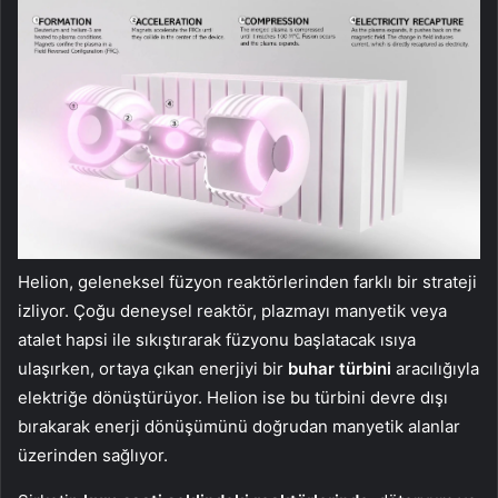
Helion, geleneksel füzyon reaktörlerinden farklı bir strateji
izliyor. Çoğu deneysel reaktör, plazmayı manyetik veya
atalet hapsi ile sıkıştırarak füzyonu başlatacak ısıya
ulaşırken, ortaya çıkan enerjiyi bir
buhar türbini
aracılığıyla
elektriğe dönüştürüyor. Helion ise bu türbini devre dışı
bırakarak enerji dönüşümünü doğrudan manyetik alanlar
üzerinden sağlıyor.