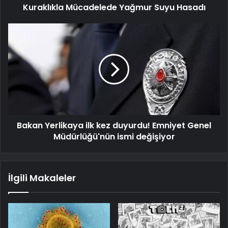
Kuraklıkla Mücadelede Yağmur Suyu Hasadı
Bakan Yerlikaya ilk kez duyurdu! Emniyet Genel
Müdürlüğü'nün ismi değişiyor
İlgili Makaleler