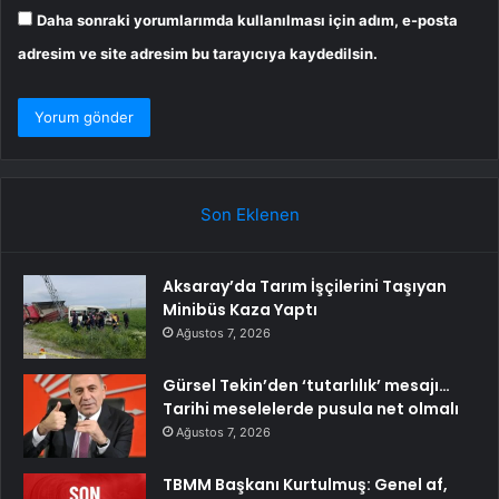
Daha sonraki yorumlarımda kullanılması için adım, e-posta
adresim ve site adresim bu tarayıcıya kaydedilsin.
Son Eklenen
Aksaray’da Tarım İşçilerini Taşıyan
Minibüs Kaza Yaptı
Ağustos 7, 2026
Gürsel Tekin’den ‘tutarlılık’ mesajı…
Tarihi meselelerde pusula net olmalı
Ağustos 7, 2026
TBMM Başkanı Kurtulmuş: Genel af,