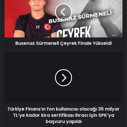
Busenaz Sürmeneli Çeyrek Finale Yükseldi
Türkiye Finans’ın fon kullanıcısı olacağı 35 milyar
TL’ye kadar kira sertifikası ihracı için SPK’ya
başvuru yapıldı