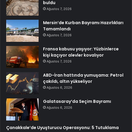
buldu
Ağustos 7, 2026
Mersin’de Kurban Bayramı Hazırlıkları
Tamamlandı
Ağustos 7, 2026
Fransa kabusu yaşıyor: Yüzbinlerce
kişi kaçıyor alevler kovalıyor
Ağustos 7, 2026
ABD-İran hattında yumuşama: Petrol
çakıldı, altın yükseliyor
Ağustos 6, 2026
Galatasaray’da Seçim Bayramı
Ağustos 6, 2026
Çanakkale’de Uyuşturucu Operasyonu: 5 Tutuklama