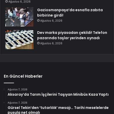
Ağustos 6, 2026
Gaziosmanpaşa’da esnafla zabıta
birbirine girdi!
Ağustos 6, 2026
Dev marka piyasadan çekildi! Telefon
pazarında taşlar yerinden oynadı
Ağustos 6, 2026
En Güncel Haberler
Ağustos 7, 2026
Aksaray’da Tarım İşçilerini Taşıyan Minibüs Kaza Yaptı
Ağustos 7, 2026
Gürsel Tekin’den ‘tutarlılık’ mesajı… Tarihi meselelerde
pusula net olmalı