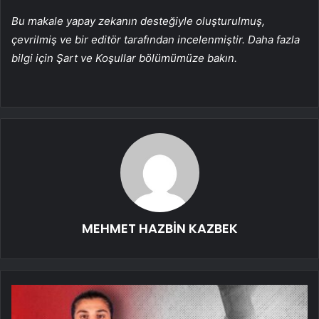
Bu makale yapay zekanın desteğiyle oluşturulmuş,
çevrilmiş ve bir editör tarafından incelenmiştir. Daha fazla
bilgi için Şart ve Koşullar bölümümüze bakın.
MEHMET HAZBİN KAZBEK