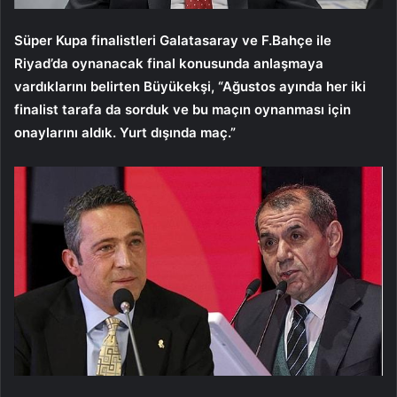
Süper Kupa finalistleri Galatasaray ve F.Bahçe ile
Riyad’da oynanacak final konusunda anlaşmaya
vardıklarını belirten Büyükekşi, “Ağustos ayında her iki
finalist tarafa da sorduk ve bu maçın oynanması için
onaylarını aldık. Yurt dışında maç.”