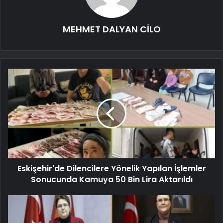
MEHMET DALYAN CİLO
Eskişehir'de Dilencilere Yönelik Yapılan İşlemler
Sonucunda Kamuya 50 Bin Lira Aktarıldı