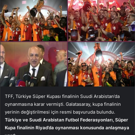
TFF, Türkiye Süper Kupası finalinin Suudi Arabistan’da
oynanmasına karar vermişti. Galatasaray, kupa finalinin
yerinin değiştirilmesi için resmi başvuruda bulundu.
Türkiye ve Suudi Arabistan Futbol Federasyonları, Süper
Kupa finalinin Riyad’da oynanması konusunda anlaşmaya