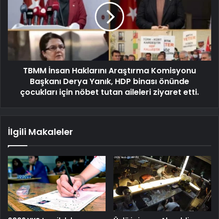
TBMM İnsan Haklarını Araştırma Komisyonu
Başkanı Derya Yanık, HDP binası önünde
çocukları için nöbet tutan aileleri ziyaret etti.
İlgili Makaleler