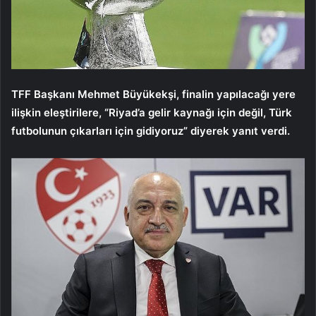
TFF Başkanı Mehmet Büyükekşi, finalin yapılacağı yere
ilişkin eleştirilere, “Riyad’a gelir kaynağı için değil, Türk
futbolunun çıkarları için gidiyoruz” diyerek yanıt verdi.