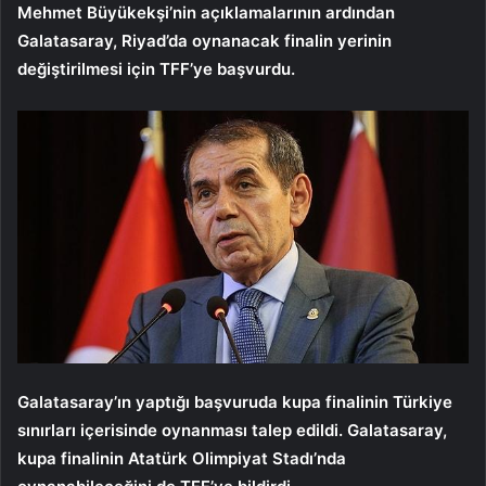
Mehmet Büyükekşi’nin açıklamalarının ardından
Galatasaray, Riyad’da oynanacak finalin yerinin
değiştirilmesi için TFF’ye başvurdu.
Galatasaray’ın yaptığı başvuruda kupa finalinin Türkiye
sınırları içerisinde oynanması talep edildi. Galatasaray,
kupa finalinin Atatürk Olimpiyat Stadı’nda