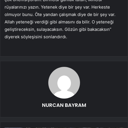
rüyalarınızı yazın. Yetenek diye bir şey var. Herkeste
olmuyor bunu. Öte yandan çalışmak diye de bir şey var.
Allah yeteneği verdiği gibi almasını da bilir. O yeteneği
geliştireceksin, sulayacaksın. Gözün gibi bakacaksın”
diyerek söyleşisini sonlandırdı.
NURCAN BAYRAM