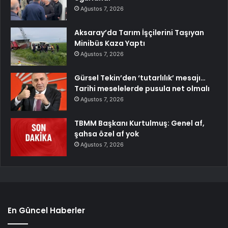
Ağustos 7, 2026
Aksaray’da Tarım İşçilerini Taşıyan
Minibüs Kaza Yaptı
Ağustos 7, 2026
Gürsel Tekin’den ‘tutarlılık’ mesajı…
Tarihi meselelerde pusula net olmalı
Ağustos 7, 2026
TBMM Başkanı Kurtulmuş: Genel af,
şahsa özel af yok
Ağustos 7, 2026
En Güncel Haberler