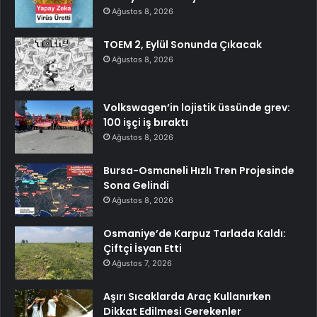
Ağustos 8, 2026
TOEM 2, Eylül Sonunda Çıkacak
Ağustos 8, 2026
Volkswagen’in lojistik üssünde grev:
100 işçi iş bıraktı
Ağustos 8, 2026
Bursa-Osmaneli Hızlı Tren Projesinde
Sona Gelindi
Ağustos 8, 2026
Osmaniye’de Karpuz Tarlada Kaldı:
Çiftçi İsyan Etti
Ağustos 7, 2026
Aşırı Sıcaklarda Araç Kullanırken
Dikkat Edilmesi Gerekenler