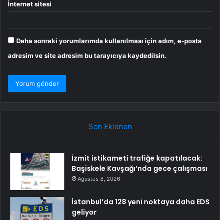
İnternet sitesi
Daha sonraki yorumlarımda kullanılması için adım, e-posta
adresim ve site adresim bu tarayıcıya kaydedilsin.
Son Eklenen
İzmit istikameti trafiğe kapatılacak:
Başiskele Kavşağı’nda gece çalışması
Ağustos 8, 2026
İstanbul’da 128 yeni noktaya daha EDS
geliyor