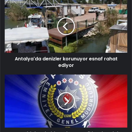
Antalya'da denizler korunuyor esnaf rahat
ediyor