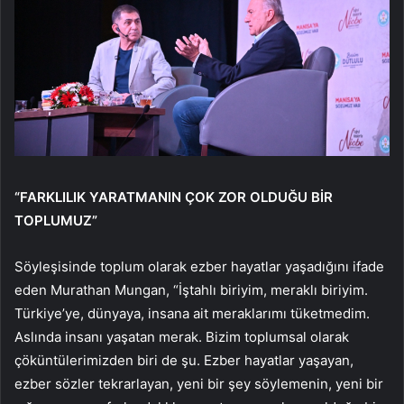
“FARKLILIK YARATMANIN ÇOK ZOR OLDUĞU BİR
TOPLUMUZ”
Söyleşisinde toplum olarak ezber hayatlar yaşadığını ifade
eden Murathan Mungan, “İştahlı biriyim, meraklı biriyim.
Türkiye’ye, dünyaya, insana ait meraklarımı tüketmedim.
Aslında insanı yaşatan merak. Bizim toplumsal olarak
çöküntülerimizden biri de şu. Ezber hayatlar yaşayan,
ezber sözler tekrarlayan, yeni bir şey söylemenin, yeni bir