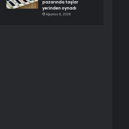
pazarında taşlar
yerinden oynadı
Ağustos 6, 2026