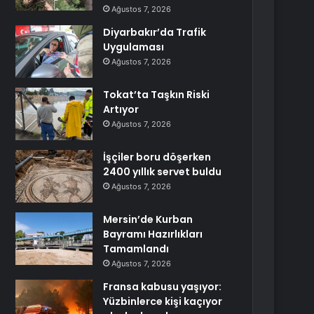
Ağustos 7, 2026
Diyarbakır’da Trafik
Uygulaması
Ağustos 7, 2026
Tokat’ta Taşkın Riski
Artıyor
Ağustos 7, 2026
İşçiler boru döşerken
2400 yıllık servet buldu
Ağustos 7, 2026
Mersin’de Kurban
Bayramı Hazırlıkları
Tamamlandı
Ağustos 7, 2026
Fransa kabusu yaşıyor:
Yüzbinlerce kişi kaçıyor