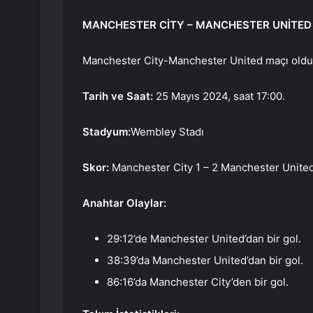
MANCHESTER CİTY – MANCHESTER UNİTED 
Manchester City-Manchester United maçı oldukç
Tarih ve Saat:
25 Mayıs 2024, saat 17:00.
Stadyum:
Wembley Stadı
Skor:
Manchester City 1 – 2 Manchester Unite
Anahtar Olaylar:
29:12’de Manchester United’dan bir gol.
38:39’da Manchester United’dan bir gol.
86:16’da Manchester City’den bir gol.