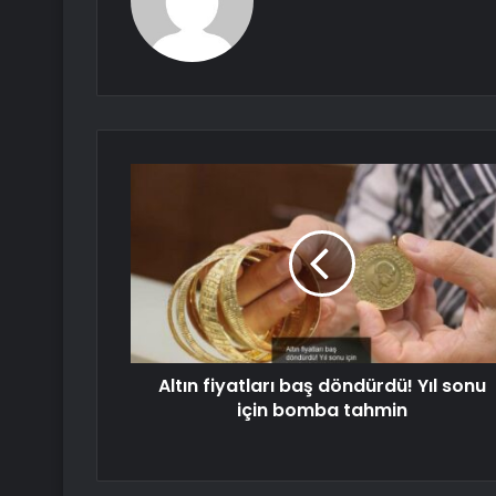
Altın fiyatları baş döndürdü! Yıl sonu
için bomba tahmin