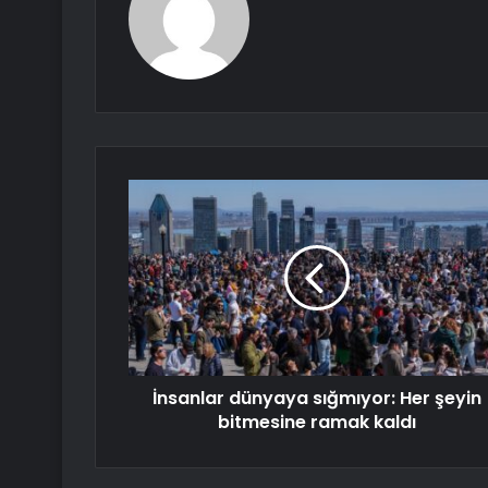
İnsanlar dünyaya sığmıyor: Her şeyin
bitmesine ramak kaldı