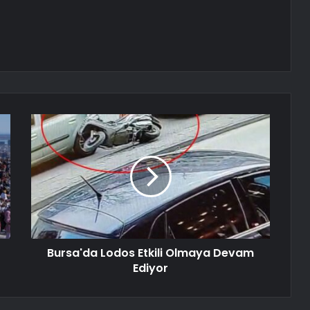
Bursa'da Lodos Etkili Olmaya Devam
Ediyor