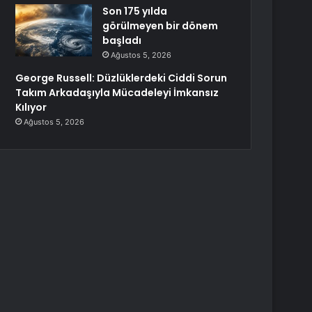
Son 175 yılda
görülmeyen bir dönem
başladı
Ağustos 5, 2026
George Russell: Düzlüklerdeki Ciddi Sorun
Takım Arkadaşıyla Mücadeleyi İmkansız
Kılıyor
Ağustos 5, 2026