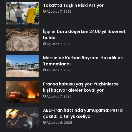
Tokat’ta Taşkın Riski Artıyor
Ağustos 7, 2026
İşçiler boru döşerken 2400 yıllık servet
buldu
Ağustos 7, 2026
Mersin’de Kurban Bayramı Hazırlıkları
Tamamlandı
Ağustos 7, 2026
Fransa kabusu yaşıyor: Yüzbinlerce
kişi kaçıyor alevler kovalıyor
Ağustos 7, 2026
ABD-İran hattında yumuşama: Petrol
çakıldı, altın yükseliyor
Ağustos 6, 2026