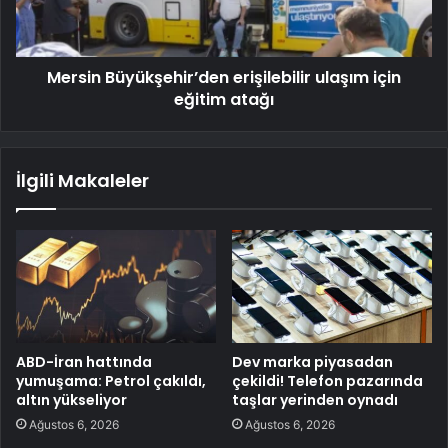
Mersin Büyükşehir’den erişilebilir ulaşım için
eğitim atağı
İlgili Makaleler
ABD-İran hattında
Dev marka piyasadan
yumuşama: Petrol çakıldı,
çekildi! Telefon pazarında
altın yükseliyor
taşlar yerinden oynadı
Ağustos 6, 2026
Ağustos 6, 2026