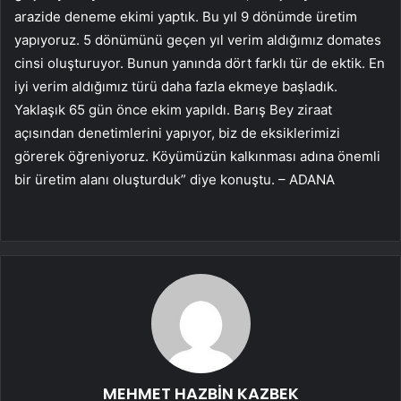
arazide deneme ekimi yaptık. Bu yıl 9 dönümde üretim
yapıyoruz. 5 dönümünü geçen yıl verim aldığımız domates
cinsi oluşturuyor. Bunun yanında dört farklı tür de ektik. En
iyi verim aldığımız türü daha fazla ekmeye başladık.
Yaklaşık 65 gün önce ekim yapıldı. Barış Bey ziraat
açısından denetimlerini yapıyor, biz de eksiklerimizi
görerek öğreniyoruz. Köyümüzün kalkınması adına önemli
bir üretim alanı oluşturduk” diye konuştu. – ADANA
MEHMET HAZBİN KAZBEK