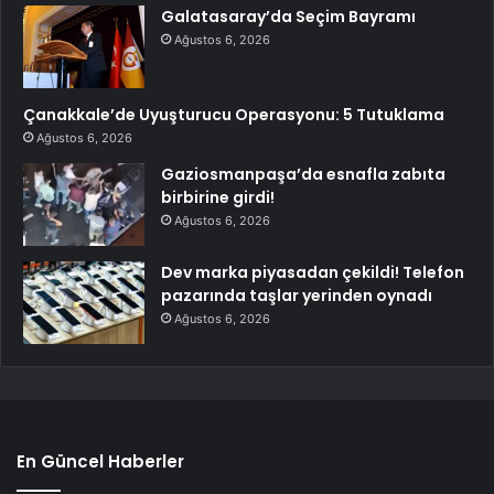
Galatasaray’da Seçim Bayramı
Ağustos 6, 2026
Çanakkale’de Uyuşturucu Operasyonu: 5 Tutuklama
Ağustos 6, 2026
Gaziosmanpaşa’da esnafla zabıta
birbirine girdi!
Ağustos 6, 2026
Dev marka piyasadan çekildi! Telefon
pazarında taşlar yerinden oynadı
Ağustos 6, 2026
En Güncel Haberler