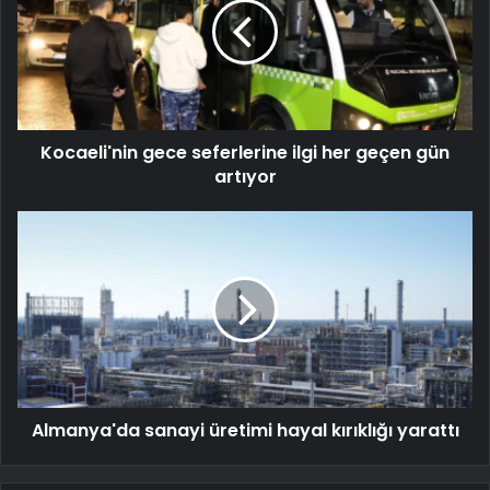
Kocaeli'nin gece seferlerine ilgi her geçen gün
artıyor
Almanya'da sanayi üretimi hayal kırıklığı yarattı