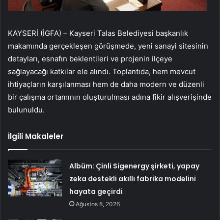
KAYSERİ (İGFA) – Kayseri Talas Belediyesi başkanlık
makamında gerçekleşen görüşmede, yeni sanayi sitesinin
detayları, esnafın beklentileri ve projenin ilçeye
sağlayacağı katkılar ele alındı. Toplantıda, hem mevcut
ihtiyaçların karşılanması hem de daha modern ve düzenli
bir çalışma ortamının oluşturulması adına fikir alışverişinde
bulunuldu.
İlgili Makaleler
Albüm: Çinli Sigenergy şirketi, yapay
zeka destekli akıllı fabrika modelini
hayata geçirdi
Ağustos 8, 2026