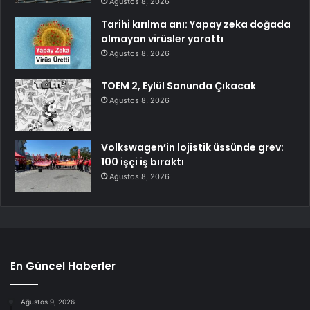
Ağustos 8, 2026
Tarihi kırılma anı: Yapay zeka doğada
olmayan virüsler yarattı
Ağustos 8, 2026
TOEM 2, Eylül Sonunda Çıkacak
Ağustos 8, 2026
Volkswagen’in lojistik üssünde grev:
100 işçi iş bıraktı
Ağustos 8, 2026
En Güncel Haberler
Ağustos 9, 2026