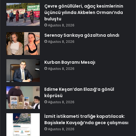
Çevre gönüllüleri, ağaç kesimlerinin
üçüncü yılında Akbelen Ormanı’nda
buluştu
Ağustos 8, 2026
Serenay Sarıkaya gözaltına alındı
Ağustos 8, 2026
Kurban Bayramı Mesajı
Ağustos 8, 2026
Edirne Keşan’dan Elazığ’a gönül
köprüsü
Ağustos 8, 2026
İzmit istikameti trafiğe kapatılacak:
Başiskele Kavşağı’nda gece çalışması
Ağustos 8, 2026