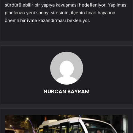
sürdürülebilir bir yapıya kavuşması hedefleniyor. Yapılması
planlanan yeni sanayi sitesinin, ilçenin ticari hayatına
önemli bir ivme kazandırması bekleniyor.
NURCAN BAYRAM