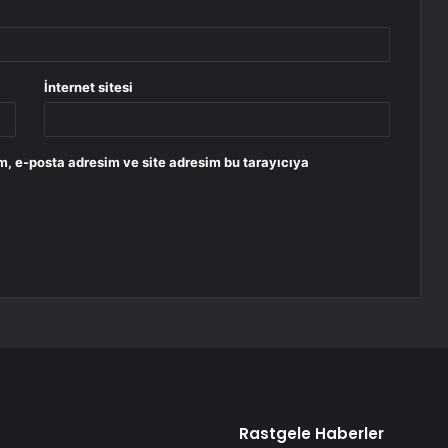
İnternet sitesi
m, e-posta adresim ve site adresim bu tarayıcıya
Rastgele Haberler