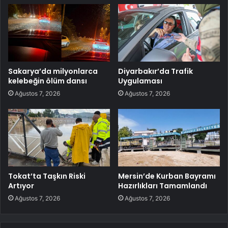
Sakarya’da milyonlarca
Diyarbakır’da Trafik
kelebeğin ölüm dansı
Uygulaması
Ağustos 7, 2026
Ağustos 7, 2026
Tokat’ta Taşkın Riski
Mersin’de Kurban Bayramı
Artıyor
Hazırlıkları Tamamlandı
Ağustos 7, 2026
Ağustos 7, 2026