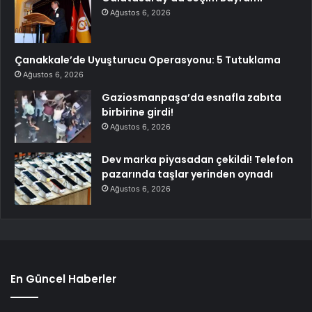
Ağustos 6, 2026
Çanakkale’de Uyuşturucu Operasyonu: 5 Tutuklama
Ağustos 6, 2026
Gaziosmanpaşa’da esnafla zabıta
birbirine girdi!
Ağustos 6, 2026
Dev marka piyasadan çekildi! Telefon
pazarında taşlar yerinden oynadı
Ağustos 6, 2026
En Güncel Haberler