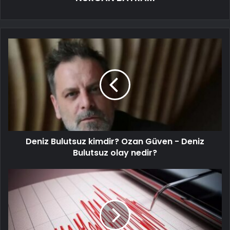
Deniz Bulutsuz kimdir? Ozan Güven - Deniz
Bulutsuz olay nedir?