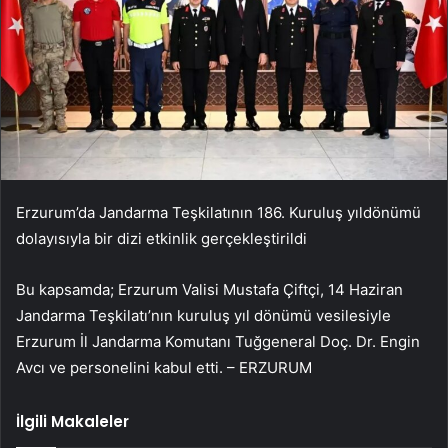
Erzurum’da Jandarma Teşkilatının 186. Kuruluş yıldönümü
dolayısıyla bir dizi etkinlik gerçekleştirildi
Bu kapsamda; Erzurum Valisi Mustafa Çiftçi, 14 Haziran
Jandarma Teşkilatı’nın kuruluş yıl dönümü vesilesiyle
Erzurum İl Jandarma Komutanı Tuğgeneral Doç. Dr. Engin
Avcı ve personelini kabul etti. – ERZURUM
İlgili Makaleler