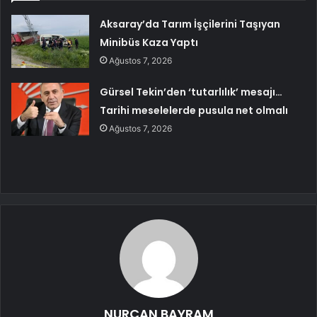
Aksaray’da Tarım İşçilerini Taşıyan
Minibüs Kaza Yaptı
Ağustos 7, 2026
Gürsel Tekin’den ‘tutarlılık’ mesajı…
Tarihi meselelerde pusula net olmalı
Ağustos 7, 2026
NURCAN BAYRAM