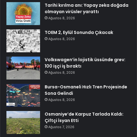
Tarihi kırılma anı: Yapay zeka doğada
olmayan virüsler yarattı
Ağustos 8, 2026
TOEM 2, Eylül Sonunda Çıkacak
Ağustos 8, 2026
Volkswagen’in lojistik üssünde grev:
100 işçi iş bıraktı
Ağustos 8, 2026
Bursa-Osmaneli Hızlı Tren Projesinde
Sona Gelindi
Ağustos 8, 2026
Osmaniye’de Karpuz Tarlada Kaldı:
Çiftçi İsyan Etti
Ağustos 7, 2026