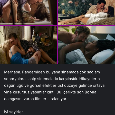
Merhaba. Pandemiden bu yana sinemada çok sağlam
senaryolara sahip sinemalarla karşılaştık. Hikayelerin
özgünlüğü ve görsel efektler üst düzeye gelince ortaya
yine kusursuz yapımlar çıktı. Bu içerikte son üç yıla
damgasını vuran filmler sıralanıyor.
İyi seyirler.