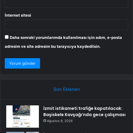
İnternet sitesi
Daha sonraki yorumlarımda kullanılması için adım, e-posta
adresim ve site adresim bu tarayıcıya kaydedilsin.
Son Eklenen
İzmit istikameti trafiğe kapatılacak:
Başiskele Kavşağı’nda gece çalışması
Ağustos 8, 2026