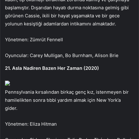
başlamıştır. Dışarıdan hayatı durma noktasına gelmiş gibi
görünen Cassie, ikili bir hayat yaşamakta ve bir gece
yolunun kesiştiği adamlardan intikamını almaktadır.
Yönetmen: Zümrüt Fennell
Oyuncular: Carey Mulligan, Bo Burnham, Alison Brie
21. Asla Nadiren Bazen Her Zaman (2020)
Pennsylvania kırsalından birkaç genç kız, istenmeyen bir
hamilelikten sonra tıbbi yardım almak için New York’a
gider.
Yönetmen: Eliza Hitman