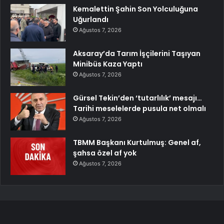
Kemalettin Şahin Son Yolculuğuna
Uğurlandı
Ağustos 7, 2026
Aksaray’da Tarım İşçilerini Taşıyan
Minibüs Kaza Yaptı
Ağustos 7, 2026
Gürsel Tekin’den ‘tutarlılık’ mesajı…
Tarihi meselelerde pusula net olmalı
Ağustos 7, 2026
TBMM Başkanı Kurtulmuş: Genel af,
şahsa özel af yok
Ağustos 7, 2026