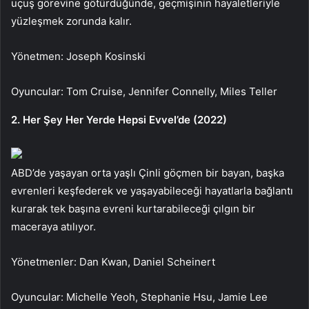
uçuş görevine götürdüğünde, geçmişinin hayaletleriyle
yüzleşmek zorunda kalır.
Yönetmen: Joseph Kosinski
Oyuncular: Tom Cruise, Jennifer Connelly, Miles Teller
2. Her Şey Her Yerde Hepsi Evvel’de (2022)
ABD’de yaşayan orta yaşlı Çinli göçmen bir bayan, başka
evrenleri keşfederek ve yaşayabileceği hayatlarla bağlantı
kurarak tek başına evreni kurtarabileceği çılgın bir
maceraya atılıyor.
Yönetmenler: Dan Kwan, Daniel Scheinert
Oyuncular: Michelle Yeoh, Stephanie Hsu, Jamie Lee