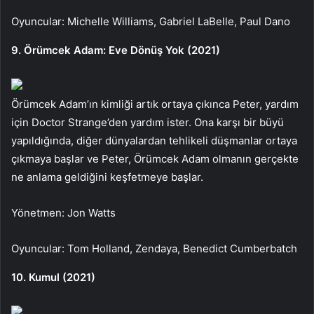
Oyuncular: Michelle Williams, Gabriel LaBelle, Paul Dano
9. Örümcek Adam: Eve Dönüş Yok (2021)
Örümcek Adam’ın kimliği artık ortaya çıkınca Peter, yardım
için Doctor Strange’den yardım ister. Ona karşı bir büyü
yapıldığında, diğer dünyalardan tehlikeli düşmanlar ortaya
çıkmaya başlar ve Peter, Örümcek Adam olmanın gerçekte
ne anlama geldiğini keşfetmeye başlar.
Yönetmen: Jon Watts
Oyuncular: Tom Holland, Zendaya, Benedict Cumberbatch
10. Kumul (2021)