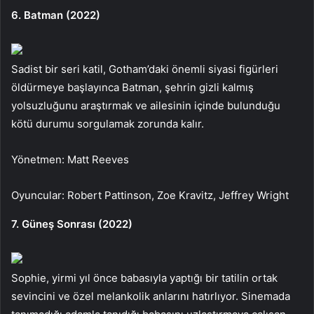
6. Batman (2022)
Sadist bir seri katil, Gotham’daki önemli siyasi figürleri
öldürmeye başlayınca Batman, şehrin gizli kalmış
yolsuzluğunu araştırmak ve ailesinin içinde bulunduğu
kötü durumu sorgulamak zorunda kalır.
Yönetmen: Matt Reeves
Oyuncular: Robert Pattinson, Zoe Kravitz, Jeffrey Wright
7. Güneş Sonrası (2022)
Sophie, yirmi yıl önce babasıyla yaptığı bir tatilin ortak
sevincini ve özel melankolik anlarını hatırlıyor. Sinemada