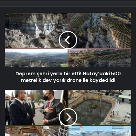
Deprem şehri yerle bir etti! Hatay'daki 500
metrelik dev yarık drone ile kaydedildi