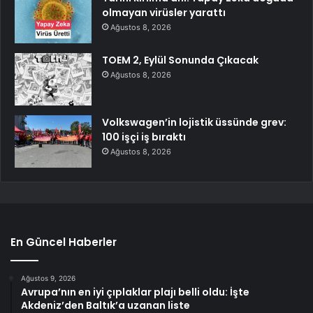
olmayan virüsler yarattı
Ağustos 8, 2026
TOEM 2, Eylül Sonunda Çıkacak
Ağustos 8, 2026
Volkswagen’in lojistik üssünde grev:
100 işçi iş bıraktı
Ağustos 8, 2026
En Güncel Haberler
Ağustos 9, 2026
Avrupa’nın en iyi çıplaklar plajı belli oldu: İşte
Akdeniz’den Baltık’a uzanan liste