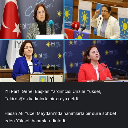
İYİ Parti Genel Başkan Yardımcısı Ünzile Yüksel,
Tekirdağ’da kadınlarla bir araya geldi.
Hasan Ali Yücel Meydanı’nda hanımlarla bir süre sohbet
eden Yüksel, hanımları dinledi.