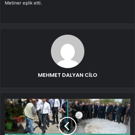
Metiner eşlik etti.
MEHMET DALYAN CİLO