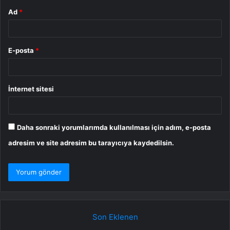
Ad
*
E-posta
*
İnternet sitesi
Daha sonraki yorumlarımda kullanılması için adım, e-posta
adresim ve site adresim bu tarayıcıya kaydedilsin.
Son Eklenen