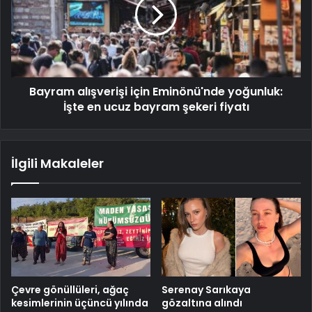
Bayram alışverişi için Eminönü'nde yoğunluk:
İşte en ucuz bayram şekeri fiyatı
İlgili Makaleler
Çevre gönüllüleri, ağaç
Serenay Sarıkaya
kesimlerinin üçüncü yılında
gözaltına alındı