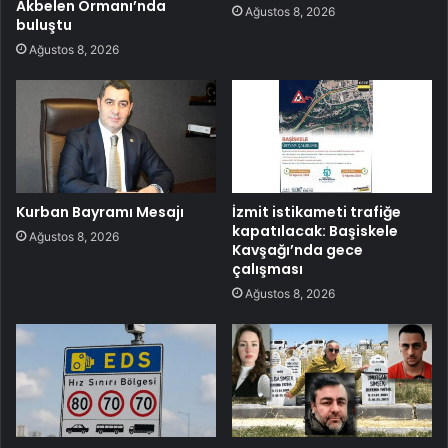
Akbelen Ormanı’nda
Ağustos 8, 2026
buluştu
Ağustos 8, 2026
Kurban Bayramı Mesajı
İzmit istikameti trafiğe
kapatılacak: Başiskele
Ağustos 8, 2026
Kavşağı’nda gece
çalışması
Ağustos 8, 2026