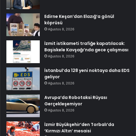
Edirne Keşan’dan Elazığ’a gönül
köprüsü
Ağustos 8, 2026
İzmit istikameti trafiğe kapatılacak:
Başiskele Kavşağı’nda gece çalışması
Ağustos 8, 2026
İstanbul’da 128 yeni noktaya daha EDS
geliyor
Ağustos 8, 2026
Avrupa’da Robotaksi Rüyası
Gerçekleşemiyor
Ağustos 8, 2026
İzmir Büyükşehir’den Torbalı’da
‘Kırmızı Altın’ mesaisi