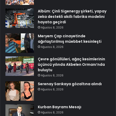
Albüm: Çinli Sigenergy şirketi, yapay
zeka destekli akıllı fabrika modelini
hayata geçirdi
Ağustos 8, 2026
Meryem Çap cinayetinde
ağırlaştırılmış müebbet kesinleşti
Ağustos 8, 2026
Çevre gönüllüleri, ağaç kesimlerinin
üçüncü yılında Akbelen Ormanı’nda
buluştu
Ağustos 8, 2026
Serenay Sarıkaya gözaltına alındı
Ağustos 8, 2026
Kurban Bayramı Mesajı
Ağustos 8, 2026