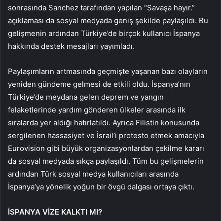
sonrasında Sanchez tarafından yapılan “Savaşa hayır.”
açıklaması da sosyal medyada geniş şekilde paylaşıldı. Bu
gelişmenin ardından Türkiye’de birçok kullanıcı İspanya
hakkında destek mesajları yayımladı.
Paylaşımların artmasında geçmişte yaşanan bazı olayların
yeniden gündeme gelmesi de etkili oldu. İspanya’nın
Türkiye’de meydana gelen deprem ve yangın
felaketlerinde yardım gönderen ülkeler arasında ilk
sıralarda yer aldığı hatırlatıldı. Ayrıca Filistin konusunda
sergilenen hassasiyet ve İsrail’i protesto etmek amacıyla
Eurovision gibi büyük organizasyonlardan çekilme kararı
da sosyal medyada sıkça paylaşıldı. Tüm bu gelişmelerin
ardından Türk sosyal medya kullanıcıları arasında
İspanya’ya yönelik yoğun bir övgü dalgası ortaya çıktı.
İSPANYA VİZE KALKTI MI?