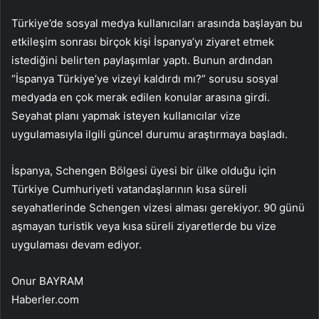
Türkiye’de sosyal medya kullanıcıları arasında başlayan bu
etkileşim sonrası birçok kişi İspanya’yı ziyaret etmek
istediğini belirten paylaşımlar yaptı. Bunun ardından
“İspanya Türkiye’ye vizeyi kaldırdı mı?” sorusu sosyal
medyada en çok merak edilen konular arasına girdi.
Seyahat planı yapmak isteyen kullanıcılar vize
uygulamasıyla ilgili güncel durumu araştırmaya başladı.
İspanya, Schengen Bölgesi üyesi bir ülke olduğu için
Türkiye Cumhuriyeti vatandaşlarının kısa süreli
seyahatlerinde Schengen vizesi alması gerekiyor. 90 günü
aşmayan turistik veya kısa süreli ziyaretlerde bu vize
uygulaması devam ediyor.
Onur BAYRAM
Haberler.com