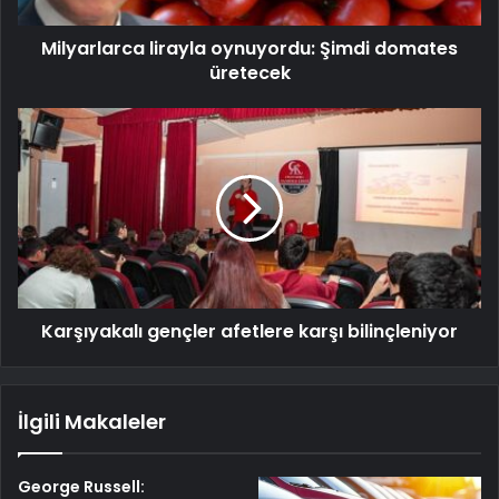
Milyarlarca lirayla oynuyordu: Şimdi domates
üretecek
Karşıyakalı gençler afetlere karşı bilinçleniyor
İlgili Makaleler
George Russell: