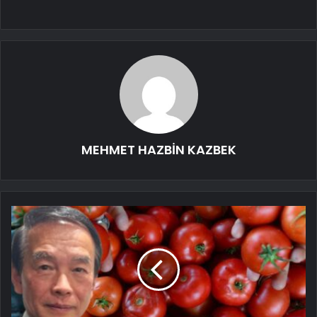
MEHMET HAZBİN KAZBEK