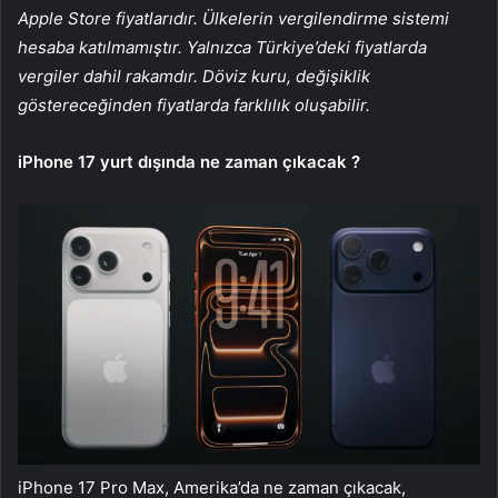
Apple Store fiyatlarıdır. Ülkelerin vergilendirme sistemi
hesaba katılmamıştır. Yalnızca Türkiye’deki fiyatlarda
vergiler dahil rakamdır. Döviz kuru, değişiklik
göstereceğinden fiyatlarda farklılık oluşabilir.
iPhone 17 yurt dışında ne zaman çıkacak ?
iPhone 17 Pro Max, Amerika’da ne zaman çıkacak,