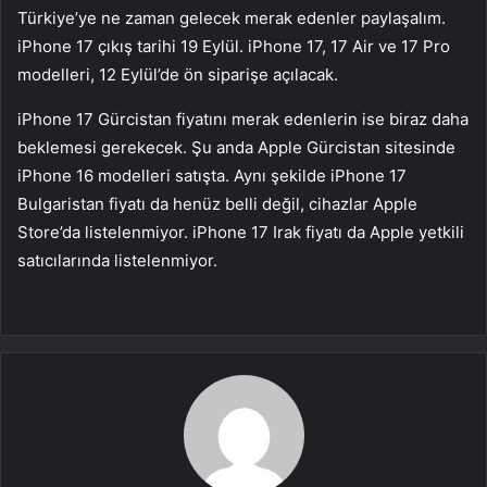
Türkiye’ye ne zaman gelecek merak edenler paylaşalım.
iPhone 17 çıkış tarihi 19 Eylül. iPhone 17, 17 Air ve 17 Pro
modelleri, 12 Eylül’de ön siparişe açılacak.
iPhone 17 Gürcistan fiyatını merak edenlerin ise biraz daha
beklemesi gerekecek. Şu anda Apple Gürcistan sitesinde
iPhone 16 modelleri satışta. Aynı şekilde iPhone 17
Bulgaristan fiyatı da henüz belli değil, cihazlar Apple
Store’da listelenmiyor. iPhone 17 Irak fiyatı da Apple yetkili
satıcılarında listelenmiyor.