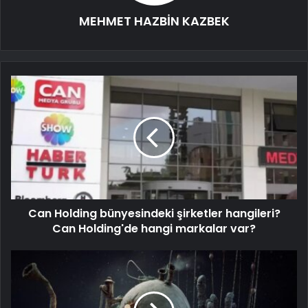
MEHMET HAZBİN KAZBEK
Can Holding bünyesindeki şirketler hangileri?
Can Holding'de hangi markalar var?