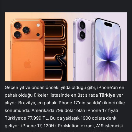
Geçen yıl ve ondan önceki yılda olduğu gibi, iPhone’un en
pahalı olduğu ülkeler listesinde en üst sırada
Türkiye
yer
alıyor. Brezilya, en pahalı iPhone 17’nin satıldığı ikinci ülke
konumunda. Amerika’da 799 dolar olan iPhone 17 fiyatı
Türkiye’de 77.999 TL. Bu da yaklaşık 1900 dolara denk
geliyor. iPhone 17, 120Hz ProMotion ekranı, A19 işlemcisi