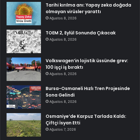
Tarihi kırılma anı: Yapay zeka doğada
olmayan virüsler yarattı
Ağustos 8, 2026
TOEM 2, Eylül Sonunda Çıkacak
Ağustos 8, 2026
Volkswagen’in lojistik üssünde grev:
100 işçi iş bıraktı
Ağustos 8, 2026
Bursa-Osmaneli Hızlı Tren Projesinde
Sona Gelindi
Ağustos 8, 2026
Osmaniye’de Karpuz Tarlada Kaldı:
Çiftçi İsyan Etti
Ağustos 7, 2026