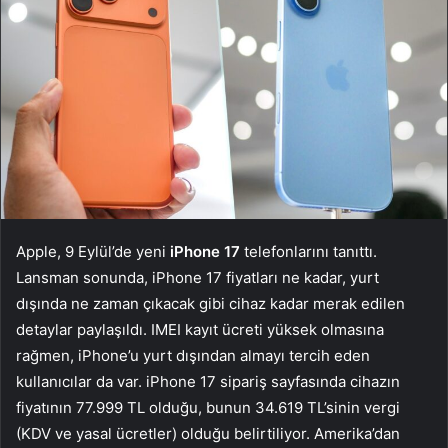
Apple, 9 Eylül’de yeni
iPhone 17
telefonlarını tanıttı.
Lansman sonunda, iPhone 17 fiyatları ne kadar, yurt
dışında ne zaman çıkacak gibi cihaz kadar merak edilen
detaylar paylaşıldı. IMEI kayıt ücreti yüksek olmasına
rağmen, iPhone’u yurt dışından almayı tercih eden
kullanıcılar da var. iPhone 17 sipariş sayfasında cihazın
fiyatının 77.999 TL olduğu, bunun 34.619 TL’sinin vergi
(KDV ve yasal ücretler) olduğu belirtiliyor. Amerika’dan