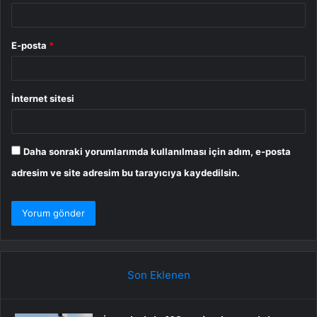
E-posta
*
İnternet sitesi
Daha sonraki yorumlarımda kullanılması için adım, e-posta
adresim ve site adresim bu tarayıcıya kaydedilsin.
Son Eklenen