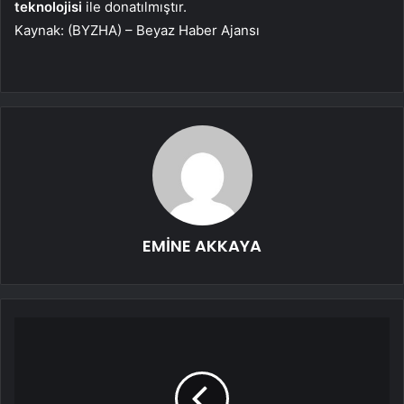
teknolojisi
ile donatılmıştır.
Kaynak: (BYZHA) – Beyaz Haber Ajansı
EMİNE AKKAYA