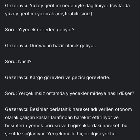
Gezeravcı: Yüzey gerilimi nedeniyle dağılmıyor (sıvılarda
yüzey gerilimi yazarak araştırabilirsiniz).
Soru: Yiyecek nereden geliyor?
Gezeravcı: Dünyadan hazır olarak geliyor.
Soru: Nasıl?
Gezeravcı: Kargo görevleri ve gezici görevlerle.
Soru: Yerçekimsiz ortamda yiyecekler mideye nasıl düşer?
Gezeravcı: Besinler peristaltik hareket adı verilen otonom
olarak çalışan kaslar tarafından hareket ettiriliyor ve
besinlerin yemek borusu ve bağırsaklardaki hareketi bu
şekilde sağlanıyor. Yerçekimi ile hiçbir ilgisi yoktur.