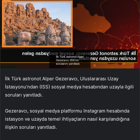
İlk Türk astronot Alper Gezeravcı, Uluslararası Uzay
İstasyonu’ndan (ISS) sosyal medya hesabından uzayla ilgili
soruları yanıtladı.
Gezeravcı, sosyal medya platformu Instagram hesabında
istasyon ve uzayda temel ihtiyaçların nasıl karşılandığına
ilişkin soruları yanıtladı.