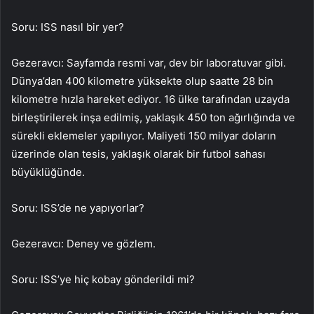
Soru: ISS nasıl bir yer?
Gezeravcı: Sayfamda resmi var, dev bir laboratuvar gibi.
Dünya’dan 400 kilometre yüksekte olup saatte 28 bin
kilometre hızla hareket ediyor. 16 ülke tarafından uzayda
birleştirilerek inşa edilmiş, yaklaşık 450 ton ağırlığında ve
sürekli eklemeler yapılıyor. Maliyeti 150 milyar doların
üzerinde olan tesis, yaklaşık olarak bir futbol sahası
büyüklüğünde.
Soru: ISS’de ne yapıyorlar?
Gezeravcı: Deney ve gözlem.
Soru: ISS’ye hiç kobay gönderildi mi?