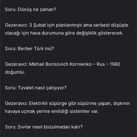
Soru: Dönüş ne zaman?
Gezeravcı: 3 Şubat için planlanmıştı ama serbest düşüşte
olacağı için hava durumuna göre değişiklik gösterecek.
Soru: Berber Türk mü?
Gezeravci: Mikhail Borisovich Kornienko – Rus – 1960
doğumlu.
Soru: Tuvalet nasıl çalışıyor?
Gezeravcı: Elektrikli süpürge gibi süpürme yapan, dışkının
havaya uçmak yerine emildiği sistemler var.
Soru: Sıvılar nasıl bozulmadan kalır?