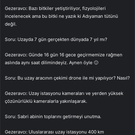
Gezeravcı: Bazı bitkiler yetiştiriliyor, fizyolojileri
incelenecek ama bu bitki ne yazık ki Adıyaman tütünü
değil.
Soru: Uzayda 7 gün gerçekten dünyada 7 yıl mı?
Gezeravcı: Günde 16 gün 16 gece geçirmemize rağmen
aslında aynı saat dilimindeyiz. Aynen öyle 🙂
Soru: Bu uzay aracının çekimi drone ile mi yapılıyor? Nasıl?
Gezeravcı: Uzay istasyonu kameraları ve yerden yüksek
çözünürlüklü kameralarla yakınlaşarak.
Soru: Sabri abinin toplarını getirmeyi unutma.
Gezeravcı: Uluslararası uzay istasyonu 400 km