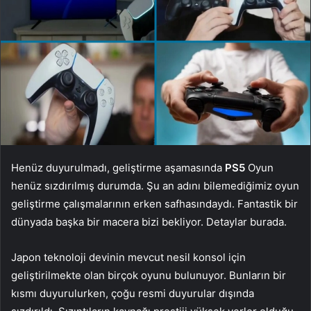
Henüz duyurulmadı, geliştirme aşamasında
PS5
Oyun
henüz sızdırılmış durumda. Şu an adını bilemediğimiz oyun
geliştirme çalışmalarının erken safhasındaydı. Fantastik bir
dünyada başka bir macera bizi bekliyor. Detaylar burada.
Japon teknoloji devinin mevcut nesil konsol için
geliştirilmekte olan birçok oyunu bulunuyor. Bunların bir
kısmı duyurulurken, çoğu resmi duyurular dışında