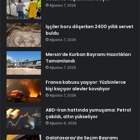
Ağustos 7, 2026
İşçiler boru döşerken 2400 yıllık servet
buldu
Ağustos 7, 2026
Mersin’de Kurban Bayramı Hazırlıkları
Tamamlandı
Ağustos 7, 2026
Fransa kabusu yaşıyor: Yüzbinlerce
kişi kaçıyor alevler kovalıyor
Ağustos 7, 2026
ABD-İran hattında yumuşama: Petrol
çakıldı, altın yükseliyor
Ağustos 6, 2026
Galatasaray’da Seçim Bayramı