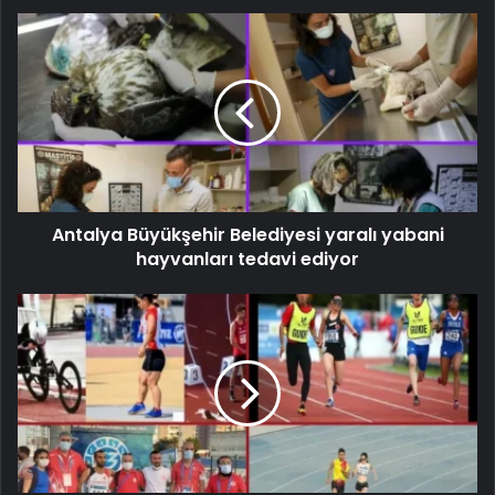
Antalya Büyükşehir Belediyesi yaralı yabani
hayvanları tedavi ediyor