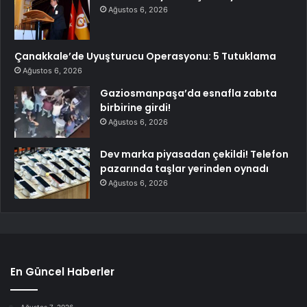
Ağustos 6, 2026
Çanakkale’de Uyuşturucu Operasyonu: 5 Tutuklama
Ağustos 6, 2026
Gaziosmanpaşa’da esnafla zabıta
birbirine girdi!
Ağustos 6, 2026
Dev marka piyasadan çekildi! Telefon
pazarında taşlar yerinden oynadı
Ağustos 6, 2026
En Güncel Haberler