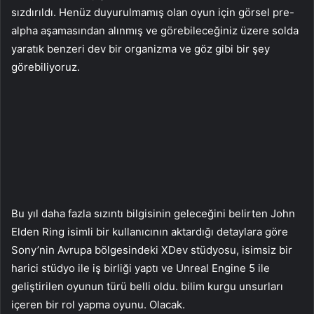
sızdırıldı. Henüz duyurulmamış olan oyun için görsel pre-
alpha aşamasından alınmış ve görebileceğiniz üzere solda
yaratık benzeri dev bir organizma ve göz gibi bir şey
görebiliyoruz.
Bu yıl daha fazla sızıntı bilgisinin geleceğini belirten John
Elden Ring isimli bir kullanıcının aktardığı detaylara göre
Sony’nin Avrupa bölgesindeki XDev stüdyosu, isimsiz bir
harici stüdyo ile iş birliği yaptı ve Unreal Engine 5 ile
geliştirilen oyunun türü belli oldu. bilim kurgu unsurları
içeren bir rol yapma oyunu. Olacak.