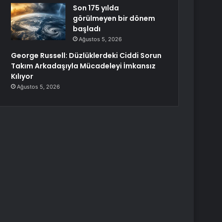
Son 175 yılda
görülmeyen bir dönem
başladı
Ağustos 5, 2026
George Russell: Düzlüklerdeki Ciddi Sorun
Takım Arkadaşıyla Mücadeleyi İmkansız
Kılıyor
Ağustos 5, 2026