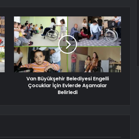
Van Büyükşehir Belediyesi Engelli
Çocuklar İçin Evlerde Aşamalar
Belirledi