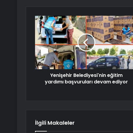
Yenişehir Belediyesi'nin eğitim
yardımı başvuruları devam ediyor
İlgili Makaleler