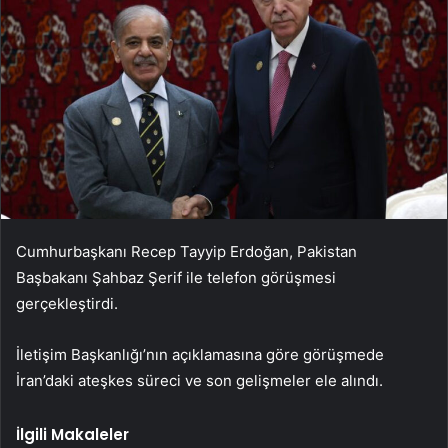
Cumhurbaşkanı Recep Tayyip Erdoğan, Pakistan
Başbakanı Şahbaz Şerif ile telefon görüşmesi
gerçekleştirdi.
İletişim Başkanlığı’nın açıklamasına göre görüşmede
İran’daki ateşkes süreci ve son gelişmeler ele alındı.
İlgili Makaleler