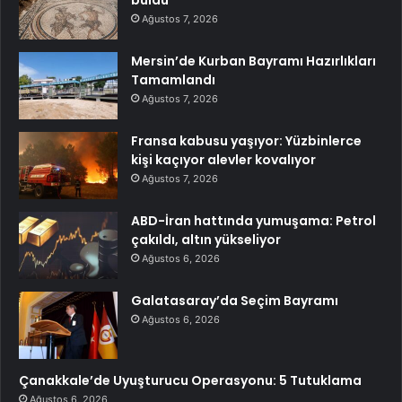
Ağustos 7, 2026
Mersin’de Kurban Bayramı Hazırlıkları
Tamamlandı
Ağustos 7, 2026
Fransa kabusu yaşıyor: Yüzbinlerce
kişi kaçıyor alevler kovalıyor
Ağustos 7, 2026
ABD-İran hattında yumuşama: Petrol
çakıldı, altın yükseliyor
Ağustos 6, 2026
Galatasaray’da Seçim Bayramı
Ağustos 6, 2026
Çanakkale’de Uyuşturucu Operasyonu: 5 Tutuklama
Ağustos 6, 2026