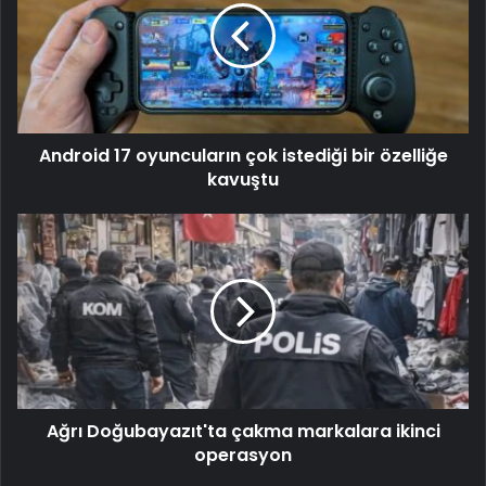
Android 17 oyuncuların çok istediği bir özelliğe
kavuştu
Ağrı Doğubayazıt'ta çakma markalara ikinci
operasyon