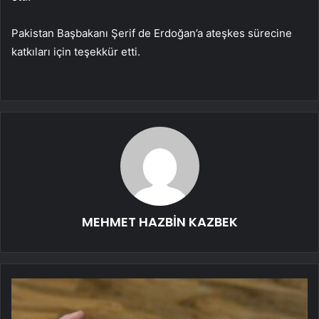
Pakistan Başbakanı Şerif de Erdoğan’a ateşkes sürecine
katkıları için teşekkür etti.
MEHMET HAZBİN KAZBEK