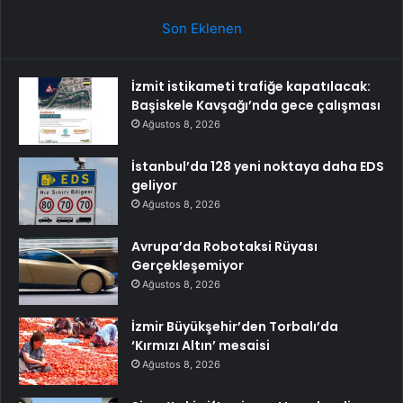
Son Eklenen
İzmit istikameti trafiğe kapatılacak:
Başiskele Kavşağı’nda gece çalışması
Ağustos 8, 2026
İstanbul’da 128 yeni noktaya daha EDS
geliyor
Ağustos 8, 2026
Avrupa’da Robotaksi Rüyası
Gerçekleşemiyor
Ağustos 8, 2026
İzmir Büyükşehir’den Torbalı’da
‘Kırmızı Altın’ mesaisi
Ağustos 8, 2026