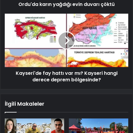
Ordu'da karın yağdığı evin duvarı çöktü
Kayseri'de fay hattı var mı? Kayseri hangi
derece deprem bölgesinde?
İlgili Makaleler