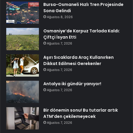
Bursa-Osmaneli Hızlı Tren Projesinde
Sona Gelindi
Ağustos 8, 2026
Osmaniye’de Karpuz Tarlada Kaldı:
Çiftçi İsyan Etti
Ağustos 7, 2026
Aşırı Sıcaklarda Araç Kullanırken
Dikkat Edilmesi Gerekenler
Ağustos 7, 2026
Antalya iki gündür yanıyor!
Ağustos 7, 2026
Bir dönemin sonu! Bu tutarlar artık
ATM’den çekilemeyecek
Ağustos 7, 2026