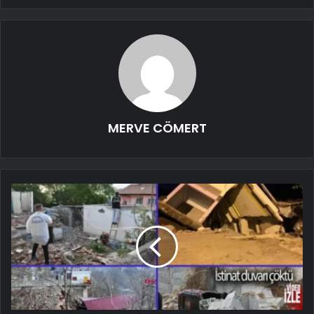
MERVE CÖMERT